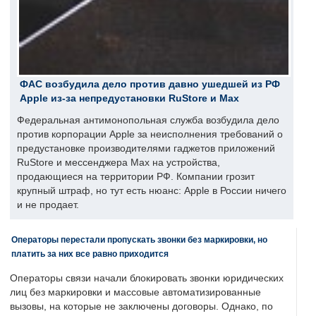
ФАС возбудила дело против давно ушедшей из РФ
Apple из-за непредустановки RuStore и Max
Федеральная антимонопольная служба возбудила дело
против корпорации Apple за неисполнения требований о
предустановке производителями гаджетов приложений
RuStore и мессенджера Max на устройства,
продающиеся на территории РФ. Компании грозит
крупный штраф, но тут есть нюанс: Apple в России ничего
и не продает.
Операторы перестали пропускать звонки без маркировки, но
платить за них все равно приходится
Операторы связи начали блокировать звонки юридических
лиц без маркировки и массовые автоматизированные
вызовы, на которые не заключены договоры. Однако, по