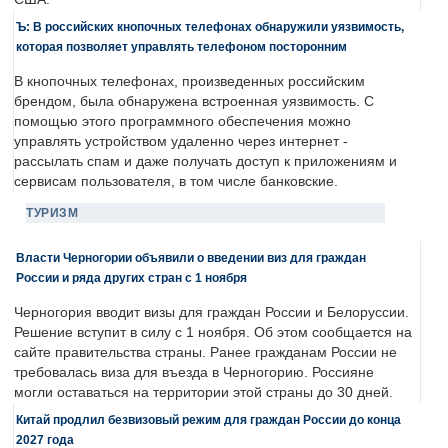
Ъ: В российских кнопочных телефонах обнаружили уязвимость,
которая позволяет управлять телефоном посторонним
В кнопочных телефонах, произведенных российским
брендом, была обнаружена встроенная уязвимость. С
помощью этого программного обеспечения можно
управлять устройством удаленно через интернет -
рассылать спам и даже получать доступ к приложениям и
сервисам пользователя, в том числе банковские.
ТУРИЗМ
Власти Черногории объявили о введении виз для граждан
России и ряда других стран с 1 ноября
Черногория вводит визы для граждан России и Белоруссии.
Решение вступит в силу с 1 ноября. Об этом сообщается на
сайте правительства страны. Ранее гражданам России не
требовалась виза для въезда в Черногорию. Россияне
могли оставаться на территории этой страны до 30 дней.
Китай продлил безвизовый режим для граждан России до конца
2027 года