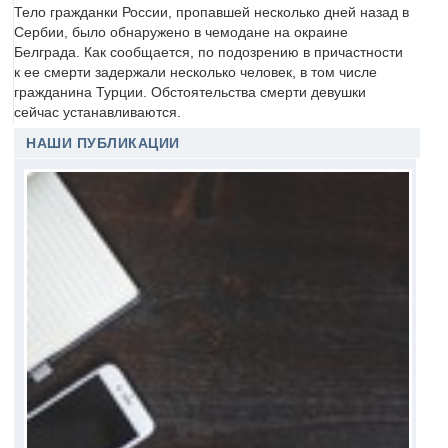
Тело гражданки России, пропавшей несколько дней назад в
Сербии, было обнаружено в чемодане на окраине
Белграда. Как сообщается, по подозрению в причастности
к ее смерти задержали несколько человек, в том числе
гражданина Турции. Обстоятельства смерти девушки
сейчас устанавливаются.
НАШИ ПУБЛИКАЦИИ