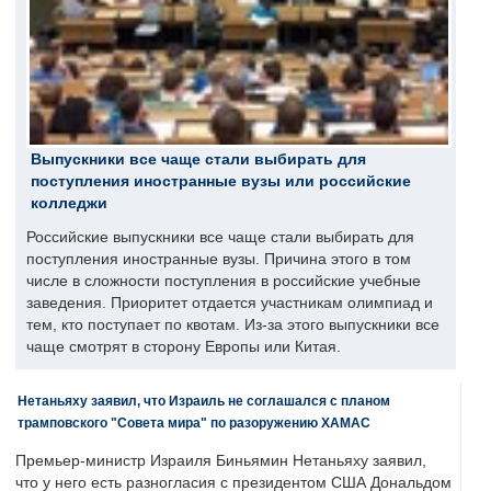
Выпускники все чаще стали выбирать для
поступления иностранные вузы или российские
колледжи
Российские выпускники все чаще стали выбирать для
поступления иностранные вузы. Причина этого в том
числе в сложности поступления в российские учебные
заведения. Приоритет отдается участникам олимпиад и
тем, кто поступает по квотам. Из-за этого выпускники все
чаще смотрят в сторону Европы или Китая.
Нетаньяху заявил, что Израиль не соглашался с планом
трамповского "Совета мира" по разоружению ХАМАС
Премьер-министр Израиля Биньямин Нетаньяху заявил,
что у него есть разногласия с президентом США Дональдом