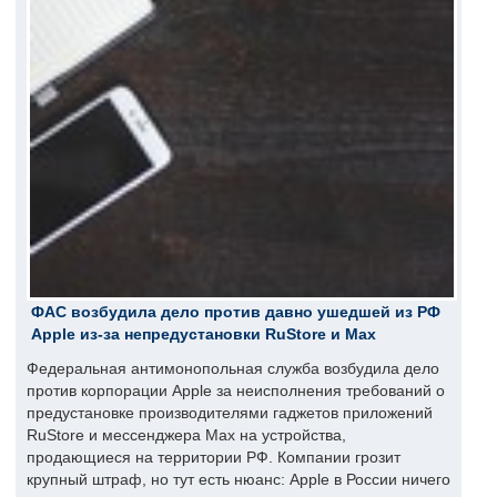
ФАС возбудила дело против давно ушедшей из РФ
Apple из-за непредустановки RuStore и Max
Федеральная антимонопольная служба возбудила дело
против корпорации Apple за неисполнения требований о
предустановке производителями гаджетов приложений
RuStore и мессенджера Max на устройства,
продающиеся на территории РФ. Компании грозит
крупный штраф, но тут есть нюанс: Apple в России ничего