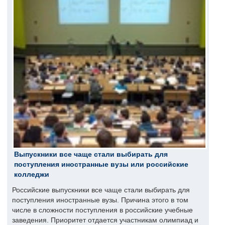
Выпускники все чаще стали выбирать для
поступления иностранные вузы или российские
колледжи
Российские выпускники все чаще стали выбирать для
поступления иностранные вузы. Причина этого в том
числе в сложности поступления в российские учебные
заведения. Приоритет отдается участникам олимпиад и