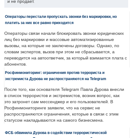
и не продает.
Операторы перестали пропускать звонки без маркировки, но
платить за них все равно приходится
Операторы связи начали блокировать звонки юридических
лиц без маркировки и массовые автоматизированные
вызовы, на которые не заключены договоры. Однако, по
словам экспертов, вызов при этом не сбрасывается, а
переводится на автоответчик, за который взимается плата с
абонентов.
Росфинмониторинг: ограничения против террориста и
экстремиста Дурова не распространяются на Telegram
После того, как основателя Telegram Павла Дурова внесли
в список террористов и экстремистов, возник вопрос, как
это затронет сам мессенджер и его пользователей. В
Росфинмониторинге заявили, что на сервис не
распространяются ограничения, которые в связи с этим
статусом накладываются на самого бизнесмена.
ФСБ обвинила Дурова в содействии террористической