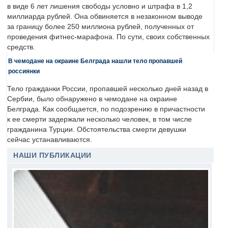
в виде 6 лет лишения свободы условно и штрафа в 1,2
миллиарда рублей. Она обвиняется в незаконном выводе
за границу более 250 миллиона рублей, полученных от
проведения фитнес-марафона. По сути, своих собственных
средств.
В чемодане на окраине Белграда нашли тело пропавшей
россиянки
Тело гражданки России, пропавшей несколько дней назад в
Сербии, было обнаружено в чемодане на окраине
Белграда. Как сообщается, по подозрению в причастности
к ее смерти задержали несколько человек, в том числе
гражданина Турции. Обстоятельства смерти девушки
сейчас устанавливаются.
НАШИ ПУБЛИКАЦИИ