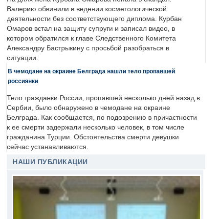
Валерию обвинили в ведении косметологической
деятельности без соответствующего диплома. Курбан
Омаров встал на защиту супруги и записал видео, в
котором обратился к главе Следственного Комитета
Александру Бастрыкину с просьбой разобраться в
ситуации.
В чемодане на окраине Белграда нашли тело пропавшей
россиянки
Тело гражданки России, пропавшей несколько дней назад в
Сербии, было обнаружено в чемодане на окраине
Белграда. Как сообщается, по подозрению в причастности
к ее смерти задержали несколько человек, в том числе
гражданина Турции. Обстоятельства смерти девушки
сейчас устанавливаются.
НАШИ ПУБЛИКАЦИИ