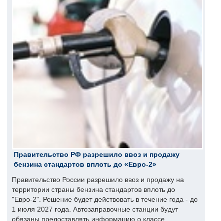
Правительство РФ разрешило ввоз и продажу
бензина стандартов вплоть до «Евро-2»
Правительство России разрешило ввоз и продажу на
территории страны бензина стандартов вплоть до
"Евро-2". Решение будет действовать в течение года - до
1 июля 2027 года. Автозаправочные станции будут
обязаны предоставлять информацию о классе