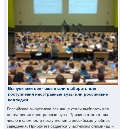
Выпускники все чаще стали выбирать для
поступления иностранные вузы или российские
колледжи
Российские выпускники все чаще стали выбирать для
поступления иностранные вузы. Причина этого в том
числе в сложности поступления в российские учебные
заведения. Приоритет отдается участникам олимпиад и