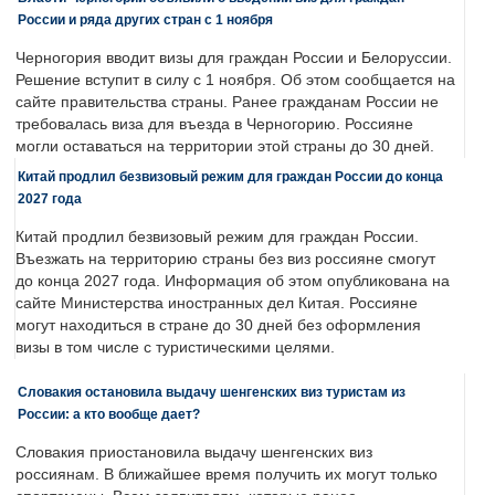
России и ряда других стран с 1 ноября
Черногория вводит визы для граждан России и Белоруссии.
Решение вступит в силу с 1 ноября. Об этом сообщается на
сайте правительства страны. Ранее гражданам России не
требовалась виза для въезда в Черногорию. Россияне
могли оставаться на территории этой страны до 30 дней.
Китай продлил безвизовый режим для граждан России до конца
2027 года
Китай продлил безвизовый режим для граждан России.
Въезжать на территорию страны без виз россияне смогут
до конца 2027 года. Информация об этом опубликована на
сайте Министерства иностранных дел Китая. Россияне
могут находиться в стране до 30 дней без оформления
визы в том числе с туристическими целями.
Словакия остановила выдачу шенгенских виз туристам из
России: а кто вообще дает?
Словакия приостановила выдачу шенгенских виз
россиянам. В ближайшее время получить их могут только