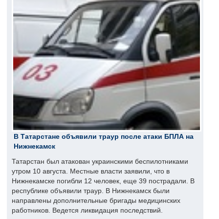
В Татарстане объявили траур после атаки БПЛА на
Нижнекамск
Татарстан был атакован украинскими беспилотниками
утром 10 августа. Местные власти заявили, что в
Нижнекамске погибли 12 человек, еще 39 пострадали. В
республике объявили траур. В Нижнекамск были
направлены дополнительные бригады медицинских
работников. Ведется ликвидация последствий.