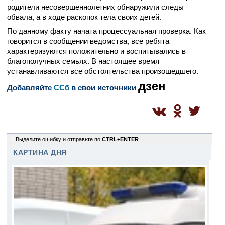
родители несовершеннолетних обнаружили следы
обвала, а в ходе раскопок тела своих детей.
По данному факту начата процессуальная проверка. Как
говорится в сообщении ведомства, все ребята
характеризуются положительно и воспитывались в
благополучных семьях. В настоящее время
устанавливаются все обстоятельства произошедшего.
дзен
Добавляйте
CСб
в свои источники
0
Выделите ошибку и отправьте по
CTRL+ENTER
КАРТИНА ДНЯ