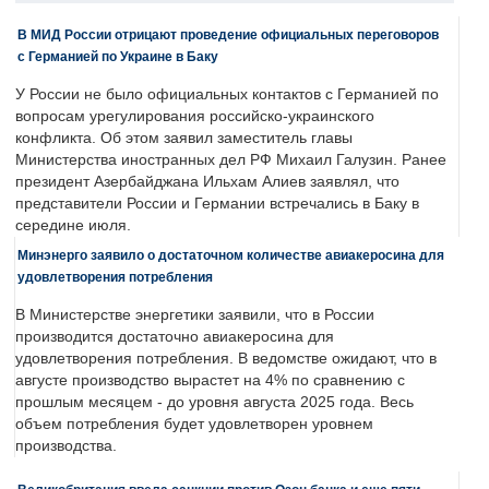
В МИД России отрицают проведение официальных переговоров
с Германией по Украине в Баку
У России не было официальных контактов с Германией по
вопросам урегулирования российско-украинского
конфликта. Об этом заявил заместитель главы
Министерства иностранных дел РФ Михаил Галузин. Ранее
президент Азербайджана Ильхам Алиев заявлял, что
представители России и Германии встречались в Баку в
середине июля.
Минэнерго заявило о достаточном количестве авиакеросина для
удовлетворения потребления
В Министерстве энергетики заявили, что в России
производится достаточно авиакеросина для
удовлетворения потребления. В ведомстве ожидают, что в
августе производство вырастет на 4% по сравнению с
прошлым месяцем - до уровня августа 2025 года. Весь
объем потребления будет удовлетворен уровнем
производства.