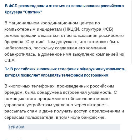
В ФСБ рекомендовали откаться от использования российского
браузера "Спутник"
В Национальном координационном центре по
компьютерным инцидентам (НКЦКИ, структура ФСБ)
рекомендовали отказаться от использования российского
браузера "Спутник". Там допускают, что это может быть
небезопасно, поскольку создавшая его компания
обанкротилась, а доменное имя выкуплено компанией из
США.
Ъ: В российских кнопочных телефонах обнаружили уязвимость,
которая позволяет управлять телефоном посторонним
В кнопочных телефонах, произведенных российским
брендом, была обнаружена встроенная уязвимость. С
помощью этого программного обеспечения можно
управлять устройством удаленно через интернет -
рассылать спам и даже получать доступ к приложениям и
сервисам пользователя, в том числе банковские.
ТУРИЗМ