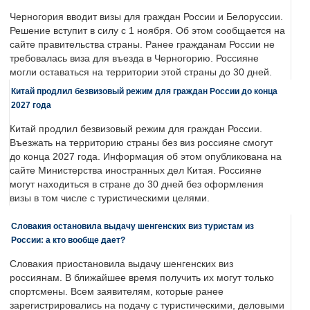
Черногория вводит визы для граждан России и Белоруссии.
Решение вступит в силу с 1 ноября. Об этом сообщается на
сайте правительства страны. Ранее гражданам России не
требовалась виза для въезда в Черногорию. Россияне
могли оставаться на территории этой страны до 30 дней.
Китай продлил безвизовый режим для граждан России до конца
2027 года
Китай продлил безвизовый режим для граждан России.
Въезжать на территорию страны без виз россияне смогут
до конца 2027 года. Информация об этом опубликована на
сайте Министерства иностранных дел Китая. Россияне
могут находиться в стране до 30 дней без оформления
визы в том числе с туристическими целями.
Словакия остановила выдачу шенгенских виз туристам из
России: а кто вообще дает?
Словакия приостановила выдачу шенгенских виз
россиянам. В ближайшее время получить их могут только
спортсмены. Всем заявителям, которые ранее
зарегистрировались на подачу с туристическими, деловыми