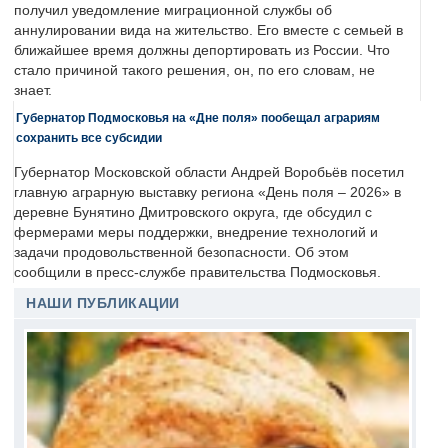
получил уведомление миграционной службы об
аннулировании вида на жительство. Его вместе с семьей в
ближайшее время должны депортировать из России. Что
стало причиной такого решения, он, по его словам, не
знает.
Губернатор Подмосковья на «Дне поля» пообещал аграриям
сохранить все субсидии
Губернатор Московской области Андрей Воробьёв посетил
главную аграрную выставку региона «День поля – 2026» в
деревне Бунятино Дмитровского округа, где обсудил с
фермерами меры поддержки, внедрение технологий и
задачи продовольственной безопасности. Об этом
сообщили в пресс-службе правительства Подмосковья.
НАШИ ПУБЛИКАЦИИ