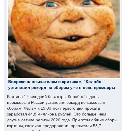
Вопреки злопыхателям и критикам, "Колобок"
установил рекорд по сборам уже в день премьеры
Картина "Последний богатырь. Колобок" в день
премьеры в России установил рекорд по кассовым
сборам. Фильм к 19.00 мск первого дня проката
заработал 44,8 миллиона рублей. Это больше, чем
другие летние релизы 2026 года. При этом общие сборы
картины, включая предпродажи, превысили 53,7