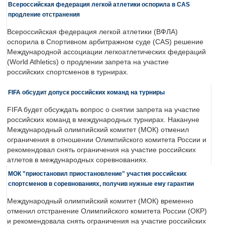
Всероссийская федерация легкой атлетики оспорила в CAS
продление отстранения
Всероссийская федерация легкой атлетики (ВФЛА)
оспорила в Спортивном арбитражном суде (CAS) решение
Международной ассоциации легкоатлетических федераций
(World Athletics) о продлении запрета на участие
российских спортсменов в турнирах.
FIFA обсудит допуск российских команд на турниры
FIFA будет обсуждать вопрос о снятии запрета на участие
российских команд в международных турнирах. Накануне
Международный олимпийский комитет (МОК) отменил
ограничения в отношении Олимпийского комитета России и
рекомендовал снять ограничения на участие российских
атлетов в международных соревнованиях.
МОК "приостановил приостановление" участия российских
спортсменов в соревнованиях, получив нужные ему гарантии
Международный олимпийский комитет (МОК) временно
отменил отстранение Олимпийского комитета России (ОКР)
и рекомендовала снять ограничения на участие российских