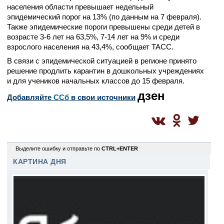
населения области превышает недельный
эпидемический порог на 13% (по данным на 7 февраля).
Также эпидемические пороги превышены среди детей в
возрасте 3-6 лет на 63,5%, 7-14 лет на 9% и среди
взрослого населения на 43,4%, сообщает ТАСС.
В связи с эпидемической ситуацией в регионе принято
решение продлить карантин в дошкольных учреждениях
и для учеников начальных классов до 15 февраля.
дзен
Добавляйте
CСб
в свои источники
0
Выделите ошибку и отправьте по
CTRL+ENTER
КАРТИНА ДНЯ