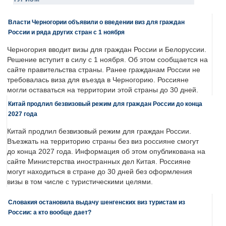
Власти Черногории объявили о введении виз для граждан
России и ряда других стран с 1 ноября
Черногория вводит визы для граждан России и Белоруссии.
Решение вступит в силу с 1 ноября. Об этом сообщается на
сайте правительства страны. Ранее гражданам России не
требовалась виза для въезда в Черногорию. Россияне
могли оставаться на территории этой страны до 30 дней.
Китай продлил безвизовый режим для граждан России до конца
2027 года
Китай продлил безвизовый режим для граждан России.
Въезжать на территорию страны без виз россияне смогут
до конца 2027 года. Информация об этом опубликована на
сайте Министерства иностранных дел Китая. Россияне
могут находиться в стране до 30 дней без оформления
визы в том числе с туристическими целями.
Словакия остановила выдачу шенгенских виз туристам из
России: а кто вообще дает?