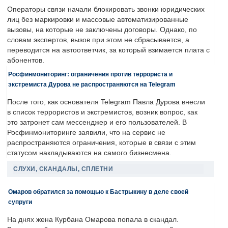
Операторы связи начали блокировать звонки юридических
лиц без маркировки и массовые автоматизированные
вызовы, на которые не заключены договоры. Однако, по
словам экспертов, вызов при этом не сбрасывается, а
переводится на автоответчик, за который взимается плата с
абонентов.
Росфинмониторинг: ограничения против террориста и
экстремиста Дурова не распространяются на Telegram
После того, как основателя Telegram Павла Дурова внесли
в список террористов и экстремистов, возник вопрос, как
это затронет сам мессенджер и его пользователей. В
Росфинмониторинге заявили, что на сервис не
распространяются ограничения, которые в связи с этим
статусом накладываются на самого бизнесмена.
СЛУХИ, СКАНДАЛЫ, СПЛЕТНИ
Омаров обратился за помощью к Бастрыкину в деле своей
супруги
На днях жена Курбана Омарова попала в скандал.