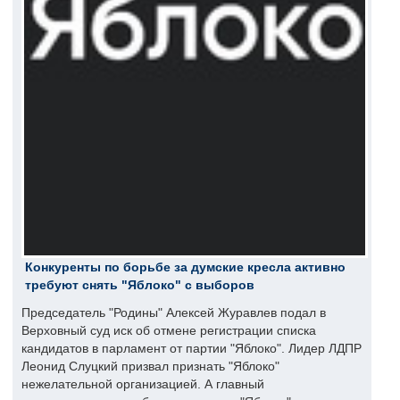
Конкуренты по борьбе за думские кресла активно
требуют снять "Яблоко" с выборов
Председатель "Родины" Алексей Журавлев подал в
Верховный суд иск об отмене регистрации списка
кандидатов в парламент от партии "Яблоко". Лидер ЛДПР
Леонид Слуцкий призвал признать "Яблоко"
нежелательной организацией. А главный