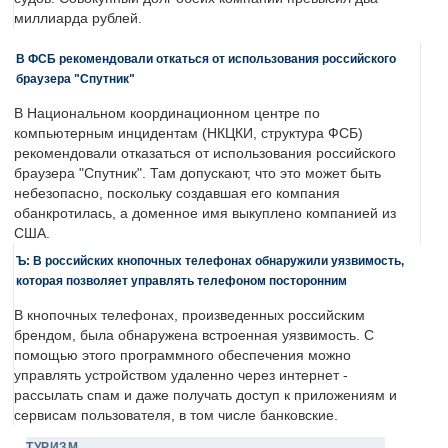
миллиарда рублей.
В ФСБ рекомендовали откаться от использования российского
браузера "Спутник"
В Национальном координационном центре по
компьютерным инцидентам (НКЦКИ, структура ФСБ)
рекомендовали отказаться от использования российского
браузера "Спутник". Там допускают, что это может быть
небезопасно, поскольку создавшая его компания
обанкротилась, а доменное имя выкуплено компанией из
США.
Ъ: В российских кнопочных телефонах обнаружили уязвимость,
которая позволяет управлять телефоном посторонним
В кнопочных телефонах, произведенных российским
брендом, была обнаружена встроенная уязвимость. С
помощью этого программного обеспечения можно
управлять устройством удаленно через интернет -
рассылать спам и даже получать доступ к приложениям и
сервисам пользователя, в том числе банковские.
ТУРИЗМ