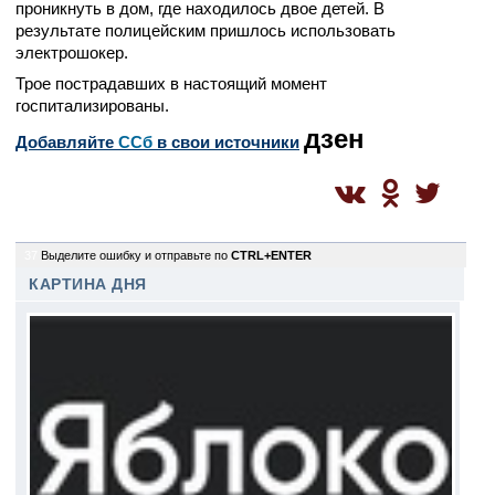
проникнуть в дом, где находилось двое детей. В
результате полицейским пришлось использовать
электрошокер.
Трое пострадавших в настоящий момент
госпитализированы.
дзен
Добавляйте
CСб
в свои источники
37
Выделите ошибку и отправьте по
CTRL+ENTER
КАРТИНА ДНЯ