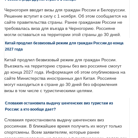
Черногория вводит визы для граждан России и Белоруссии.
Решение вступит в силу с 1 ноября. Об этом сообщается на
сайте правительства страны. Ранее гражданам России не
требовалась виза для въезда в Черногорию. Россияне
могли оставаться на территории этой страны до 30 дней.
Китай продлил безвизовый режим для граждан России до конца
2027 года
Китай продлил безвизовый режим для граждан России.
Въезжать на территорию страны без виз россияне смогут
до конца 2027 года. Информация об этом опубликована на
сайте Министерства иностранных дел Китая. Россияне
могут находиться в стране до 30 дней без оформления
визы в том числе с туристическими целями.
Словакия остановила выдачу шенгенских виз туристам из
России: а кто вообще дает?
Словакия приостановила выдачу шенгенских виз
россиянам. В ближайшее время получить их могут только
спортсмены. Всем заявителям, которые ранее