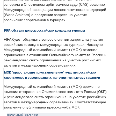
оспорила в Спортивном арбитражном суде (CAS) решение
Международной ассоциации легкоатлетических федераций
(World Athletics) о продлении запрета на участие
российских спортсменов в турнирах.
FIFA обсудит допуск российских команд на турниры
FIFA будет обсуждать вопрос о снятии запрета на участие
российских команд в международных турнирах. Накануне
Международный олимпийский комитет (МОК) отменил
ограничения в отношении Олимпийского комитета России и
рекомендовал снять ограничения на участие российских
атлетов в международных соревнованиях.
МОК "приостановил приостановление" участия российских
спортсменов в соревнованиях, получив нужные ему гарантии
Международный олимпийский комитет (МОК) временно
отменил отстранение Олимпийского комитета России (ОКР)
и рекомендовала снять ограничения на участие российских
атлетов в международных соревнваниях. Соответствующее
заявление опубликовала пресс-служба МОК.
ВКУСНЫЙ РАЗДЕЛ