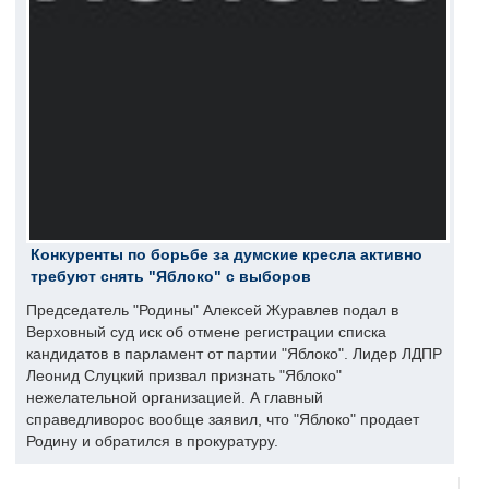
Конкуренты по борьбе за думские кресла активно
требуют снять "Яблоко" с выборов
Председатель "Родины" Алексей Журавлев подал в
Верховный суд иск об отмене регистрации списка
кандидатов в парламент от партии "Яблоко". Лидер ЛДПР
Леонид Слуцкий призвал признать "Яблоко"
нежелательной организацией. А главный
справедливорос вообще заявил, что "Яблоко" продает
Родину и обратился в прокуратуру.