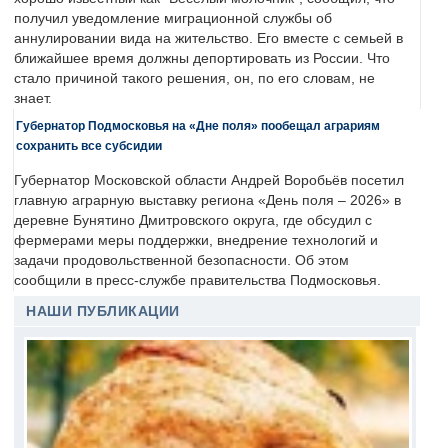
получил уведомление миграционной службы об
аннулировании вида на жительство. Его вместе с семьей в
ближайшее время должны депортировать из России. Что
стало причиной такого решения, он, по его словам, не
знает.
Губернатор Подмосковья на «Дне поля» пообещал аграриям
сохранить все субсидии
Губернатор Московской области Андрей Воробьёв посетил
главную аграрную выставку региона «День поля – 2026» в
деревне Бунятино Дмитровского округа, где обсудил с
фермерами меры поддержки, внедрение технологий и
задачи продовольственной безопасности. Об этом
сообщили в пресс-службе правительства Подмосковья.
НАШИ ПУБЛИКАЦИИ