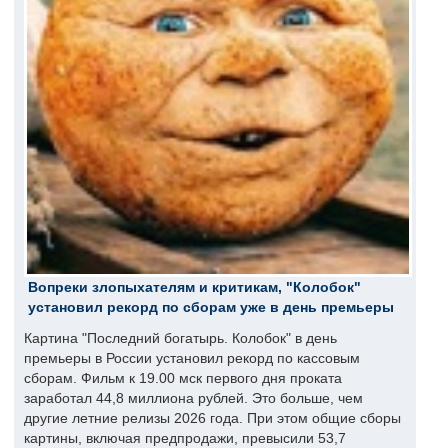
Вопреки злопыхателям и критикам, "Колобок"
установил рекорд по сборам уже в день премьеры
Картина "Последний богатырь. Колобок" в день
премьеры в России установил рекорд по кассовым
сборам. Фильм к 19.00 мск первого дня проката
заработал 44,8 миллиона рублей. Это больше, чем
другие летние релизы 2026 года. При этом общие сборы
картины, включая предпродажи, превысили 53,7