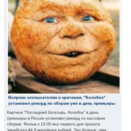
Вопреки злопыхателям и критикам, "Колобок"
установил рекорд по сборам уже в день премьеры
Картина "Последний богатырь. Колобок" в день
премьеры в России установил рекорд по кассовым
сборам. Фильм к 19.00 мск первого дня проката
заработал 44,8 миллиона рублей. Это больше, чем