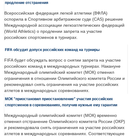
продление отстранения
Всероссийская федерация легкой атлетики (ВФЛА)
оспорила в Спортивном арбитражном суде (CAS) решение
Международной ассоциации легкоатлетических федераций
(World Athletics) о продлении запрета на участие
российских спортсменов в турнирах.
FIFA обсудит допуск российских команд на турниры
FIFA будет обсуждать вопрос о снятии запрета на участие
российских команд в международных турнирах. Накануне
Международный олимпийский комитет (МОК) отменил
ограничения в отношении Олимпийского комитета России и
рекомендовал снять ограничения на участие российских
атлетов в международных соревнованиях.
МОК "приостановил приостановление" участия российских
спортсменов в соревнованиях, получив нужные ему гарантии
Международный олимпийский комитет (МОК) временно
отменил отстранение Олимпийского комитета России (ОКР)
и рекомендовала снять ограничения на участие российских
атлетов в международных соревнваниях. Соответствующее