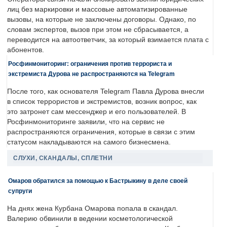
лиц без маркировки и массовые автоматизированные
вызовы, на которые не заключены договоры. Однако, по
словам экспертов, вызов при этом не сбрасывается, а
переводится на автоответчик, за который взимается плата с
абонентов.
Росфинмониторинг: ограничения против террориста и
экстремиста Дурова не распространяются на Telegram
После того, как основателя Telegram Павла Дурова внесли
в список террористов и экстремистов, возник вопрос, как
это затронет сам мессенджер и его пользователей. В
Росфинмониторинге заявили, что на сервис не
распространяются ограничения, которые в связи с этим
статусом накладываются на самого бизнесмена.
СЛУХИ, СКАНДАЛЫ, СПЛЕТНИ
Омаров обратился за помощью к Бастрыкину в деле своей
супруги
На днях жена Курбана Омарова попала в скандал.
Валерию обвинили в ведении косметологической