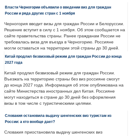
Власти Черногории объявили о введении виз для граждан
России и ряда других стран с 1 ноября
Черногория вводит визы для граждан России и Белоруссии.
Решение вступит в силу с 1 ноября. Об этом сообщается на
сайте правительства страны. Ранее гражданам России не
требовалась виза для въезда в Черногорию. Россияне
могли оставаться на территории этой страны до 30 дней.
Китай продлил безвизовый режим для граждан России до конца
2027 года
Китай продлил безвизовый режим для граждан России.
Въезжать на территорию страны без виз россияне смогут
до конца 2027 года. Информация об этом опубликована на
сайте Министерства иностранных дел Китая. Россияне
могут находиться в стране до 30 дней без оформления
визы в том числе с туристическими целями.
Словакия остановила выдачу шенгенских виз туристам из
России: а кто вообще дает?
Словакия приостановила выдачу шенгенских виз