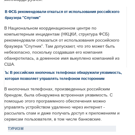
В ФСБ рекомендовали откаться от использования российского
браузера "Спутник"
В Национальном координационном центре по
компьютерным инцидентам (НКЦКИ, структура ФСБ)
рекомендовали отказаться от использования российского
браузера "Спутник". Там допускают, что это может быть
небезопасно, поскольку создавшая его компания
обанкротилась, а доменное имя выкуплено компанией из
США.
Ъ: В российских кнопочных телефонах обнаружили уязвимость,
которая позволяет управлять телефоном посторонним
В кнопочных телефонах, произведенных российским
брендом, была обнаружена встроенная уязвимость. С
помощью этого программного обеспечения можно
управлять устройством удаленно через интернет -
рассылать спам и даже получать доступ к приложениям и
сервисам пользователя, в том числе банковские.
ТУРИЗМ