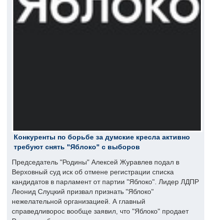
Конкуренты по борьбе за думские кресла активно
требуют снять "Яблоко" с выборов
Председатель "Родины" Алексей Журавлев подал в
Верховный суд иск об отмене регистрации списка
кандидатов в парламент от партии "Яблоко". Лидер ЛДПР
Леонид Слуцкий призвал признать "Яблоко"
нежелательной организацией. А главный
справедливорос вообще заявил, что "Яблоко" продает