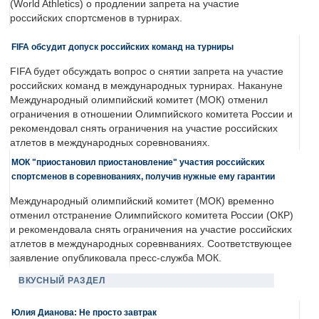
(World Athletics) о продлении запрета на участие
российских спортсменов в турнирах.
FIFA обсудит допуск российских команд на турниры
FIFA будет обсуждать вопрос о снятии запрета на участие
российских команд в международных турнирах. Накануне
Международный олимпийский комитет (МОК) отменил
ограничения в отношении Олимпийского комитета России и
рекомендовал снять ограничения на участие российских
атлетов в международных соревнованиях.
МОК "приостановил приостановление" участия российских
спортсменов в соревнованиях, получив нужные ему гарантии
Международный олимпийский комитет (МОК) временно
отменил отстранение Олимпийского комитета России (ОКР)
и рекомендовала снять ограничения на участие российских
атлетов в международных соревнваниях. Соответствующее
заявление опубликовала пресс-служба МОК.
ВКУСНЫЙ РАЗДЕЛ
Юлия Дианова: Не просто завтрак