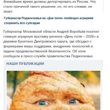
ближайшее время должны депортировать из России. Что
стало причиной такого решения, он, по его словам, не
знает.
Губернатор Подмосковья на «Дне поля» пообещал аграриям
сохранить все субсидии
Губернатор Московской области Андрей Воробьёв посетил
главную аграрную выставку региона «День поля – 2026» в
деревне Бунятино Дмитровского округа, где обсудил с
фермерами меры поддержки, внедрение технологий и
задачи продовольственной безопасности. Об этом
сообщили в пресс-службе правительства Подмосковья.
НАШИ ПУБЛИКАЦИИ