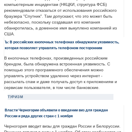
компьютерным инцидентам (НКЦКИ, структура ФСБ)
рекомендовали отказаться от использования российского
браузера "Спутник". Там допускают, что это может быть
небезопасно, поскольку создавшая его компания
обанкротилась, а доменное имя выкуплено компанией из
США.
Ъ: В российских кнопочных телефонах обнаружили уязвимость,
которая позволяет управлять телефоном посторонним
В кнопочных телефонах, произведенных российским
брендом, была обнаружена встроенная уязвимость. С
помощью этого программного обеспечения можно
управлять устройством удаленно через интернет -
рассылать спам и даже получать доступ к приложениям и
сервисам пользователя, в том числе банковские.
ТУРИЗМ
Власти Черногории объявили о введении виз для граждан
России и ряда других стран с 1 ноября
Черногория вводит визы для граждан России и Белоруссии.