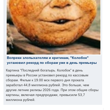
Вопреки злопыхателям и критикам, "Колобок"
установил рекорд по сборам уже в день премьеры
Картина "Последний богатырь. Колобок" в день
премьеры в России установил рекорд по кассовым
сборам. Фильм к 19.00 мск первого дня проката
заработал 44,8 миллиона рублей. Это больше, чем
другие летние релизы 2026 года. При этом общие сборы
картины, включая предпродажи, превысили 53,7
миллиона рублей.