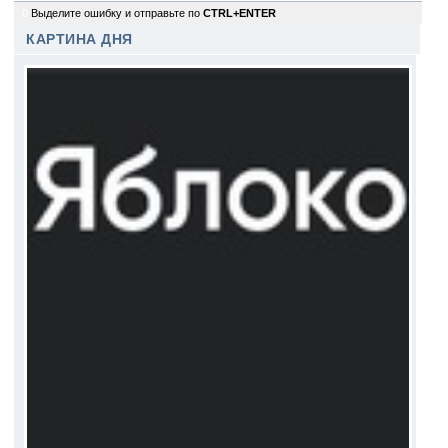
0
Выделите ошибку и отправьте по
CTRL+ENTER
КАРТИНА ДНЯ