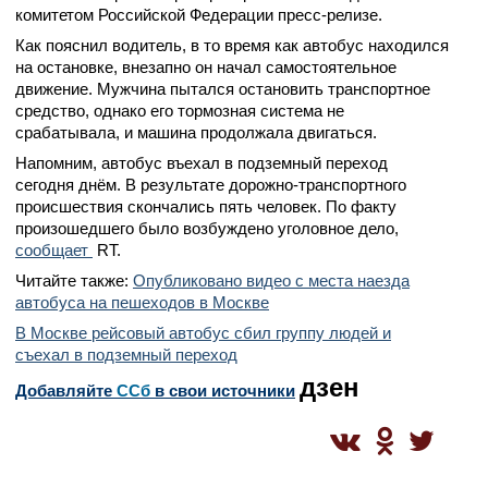
комитетом Российской Федерации пресс-релизе.
Как пояснил водитель, в то время как автобус находился
на остановке, внезапно он начал самостоятельное
движение. Мужчина пытался остановить транспортное
средство, однако его тормозная система не
срабатывала, и машина продолжала двигаться.
Напомним, автобус въехал в подземный переход
сегодня днём. В результате дорожно-транспортного
происшествия скончались пять человек. По факту
произошедшего было возбуждено уголовное дело,
сообщает
RT.
Читайте также:
Опубликовано видео с места наезда
автобуса на пешеходов в Москве
В Москве рейсовый автобус сбил группу людей и
съехал в подземный переход
дзен
Добавляйте
CСб
в свои источники