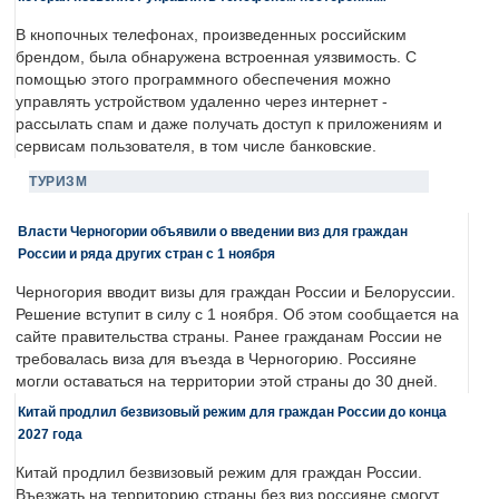
В кнопочных телефонах, произведенных российским
брендом, была обнаружена встроенная уязвимость. С
помощью этого программного обеспечения можно
управлять устройством удаленно через интернет -
рассылать спам и даже получать доступ к приложениям и
сервисам пользователя, в том числе банковские.
ТУРИЗМ
Власти Черногории объявили о введении виз для граждан
России и ряда других стран с 1 ноября
Черногория вводит визы для граждан России и Белоруссии.
Решение вступит в силу с 1 ноября. Об этом сообщается на
сайте правительства страны. Ранее гражданам России не
требовалась виза для въезда в Черногорию. Россияне
могли оставаться на территории этой страны до 30 дней.
Китай продлил безвизовый режим для граждан России до конца
2027 года
Китай продлил безвизовый режим для граждан России.
Въезжать на территорию страны без виз россияне смогут