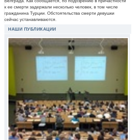
Белграда. Как сообщается, по подозрению в причастности
к ее смерти задержали несколько человек, в том числе
гражданина Турции. Обстоятельства смерти девушки
сейчас устанавливаются.
НАШИ ПУБЛИКАЦИИ