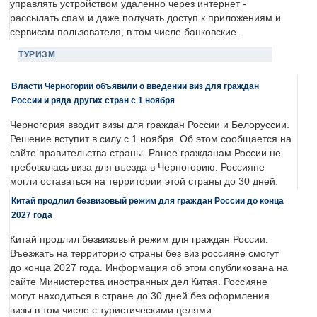
управлять устройством удаленно через интернет -
рассылать спам и даже получать доступ к приложениям и
сервисам пользователя, в том числе банковские.
ТУРИЗМ
Власти Черногории объявили о введении виз для граждан
России и ряда других стран с 1 ноября
Черногория вводит визы для граждан России и Белоруссии.
Решение вступит в силу с 1 ноября. Об этом сообщается на
сайте правительства страны. Ранее гражданам России не
требовалась виза для въезда в Черногорию. Россияне
могли оставаться на территории этой страны до 30 дней.
Китай продлил безвизовый режим для граждан России до конца
2027 года
Китай продлил безвизовый режим для граждан России.
Въезжать на территорию страны без виз россияне смогут
до конца 2027 года. Информация об этом опубликована на
сайте Министерства иностранных дел Китая. Россияне
могут находиться в стране до 30 дней без оформления
визы в том числе с туристическими целями.