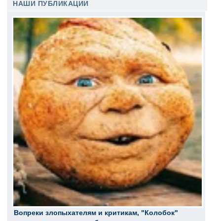
НАШИ ПУБЛИКАЦИИ
Вопреки злопыхателям и критикам, "Колобок"