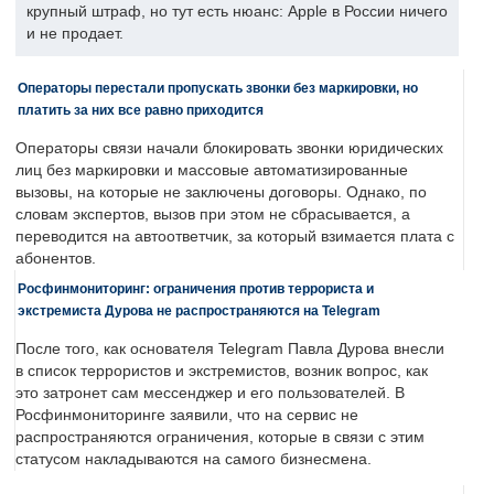
крупный штраф, но тут есть нюанс: Apple в России ничего
и не продает.
Операторы перестали пропускать звонки без маркировки, но
платить за них все равно приходится
Операторы связи начали блокировать звонки юридических
лиц без маркировки и массовые автоматизированные
вызовы, на которые не заключены договоры. Однако, по
словам экспертов, вызов при этом не сбрасывается, а
переводится на автоответчик, за который взимается плата с
абонентов.
Росфинмониторинг: ограничения против террориста и
экстремиста Дурова не распространяются на Telegram
После того, как основателя Telegram Павла Дурова внесли
в список террористов и экстремистов, возник вопрос, как
это затронет сам мессенджер и его пользователей. В
Росфинмониторинге заявили, что на сервис не
распространяются ограничения, которые в связи с этим
статусом накладываются на самого бизнесмена.