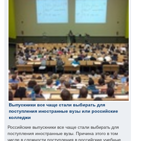
Выпускники все чаще стали выбирать для
поступления иностранные вузы или российские
колледжи
Российские выпускники все чаще стали выбирать для
поступления иностранные вузы. Причина этого в том
числе в сложности поступления в российские учебные