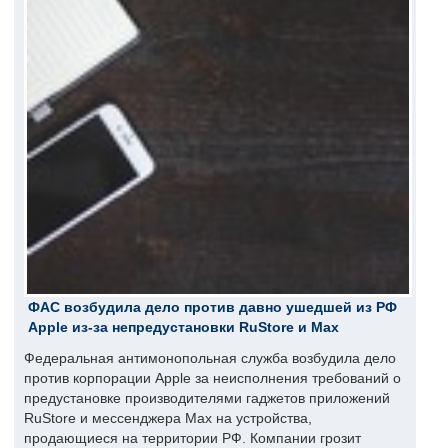
ФАС возбудила дело против давно ушедшей из РФ
Apple из-за непредустановки RuStore и Max
Федеральная антимонопольная служба возбудила дело
против корпорации Apple за неисполнения требований о
предустановке производителями гаджетов приложений
RuStore и мессенджера Max на устройства,
продающиеся на территории РФ. Компании грозит