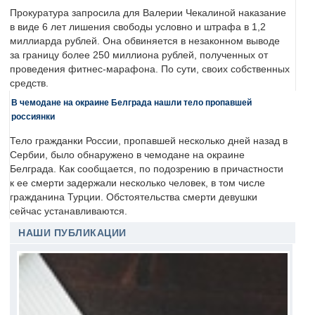
Прокуратура запросила для Валерии Чекалиной наказание
в виде 6 лет лишения свободы условно и штрафа в 1,2
миллиарда рублей. Она обвиняется в незаконном выводе
за границу более 250 миллиона рублей, полученных от
проведения фитнес-марафона. По сути, своих собственных
средств.
В чемодане на окраине Белграда нашли тело пропавшей
россиянки
Тело гражданки России, пропавшей несколько дней назад в
Сербии, было обнаружено в чемодане на окраине
Белграда. Как сообщается, по подозрению в причастности
к ее смерти задержали несколько человек, в том числе
гражданина Турции. Обстоятельства смерти девушки
сейчас устанавливаются.
НАШИ ПУБЛИКАЦИИ