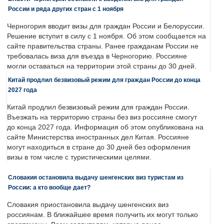
России и ряда других стран с 1 ноября
Черногория вводит визы для граждан России и Белоруссии.
Решение вступит в силу с 1 ноября. Об этом сообщается на
сайте правительства страны. Ранее гражданам России не
требовалась виза для въезда в Черногорию. Россияне
могли оставаться на территории этой страны до 30 дней.
Китай продлил безвизовый режим для граждан России до конца
2027 года
Китай продлил безвизовый режим для граждан России.
Въезжать на территорию страны без виз россияне смогут
до конца 2027 года. Информация об этом опубликована на
сайте Министерства иностранных дел Китая. Россияне
могут находиться в стране до 30 дней без оформления
визы в том числе с туристическими целями.
Словакия остановила выдачу шенгенских виз туристам из
России: а кто вообще дает?
Словакия приостановила выдачу шенгенских виз
россиянам. В ближайшее время получить их могут только