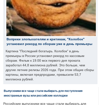
Вопреки злопыхателям и критикам, "Колобок"
установил рекорд по сборам уже в день премьеры
Картина "Последний богатырь. Колобок" в день
премьеры в России установил рекорд по кассовым
сборам. Фильм к 19.00 мск первого дня проката
заработал 44,8 миллиона рублей. Это больше, чем
другие летние релизы 2026 года. При этом общие сборы
картины, включая предпродажи, превысили 53,7
миллиона рублей.
Выпускники все чаще стали выбирать для поступления
иностранные вузы или российские колледжи
Российские выпускники все чаще стали выбирать для