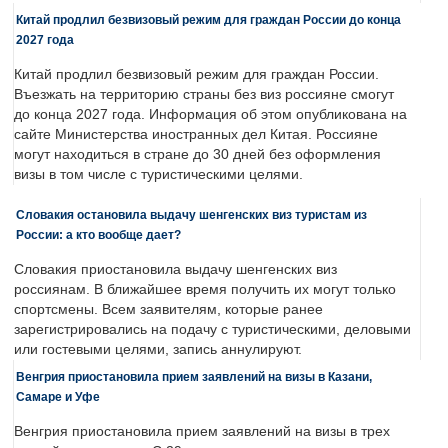
Китай продлил безвизовый режим для граждан России до конца
2027 года
Китай продлил безвизовый режим для граждан России.
Въезжать на территорию страны без виз россияне смогут
до конца 2027 года. Информация об этом опубликована на
сайте Министерства иностранных дел Китая. Россияне
могут находиться в стране до 30 дней без оформления
визы в том числе с туристическими целями.
Словакия остановила выдачу шенгенских виз туристам из
России: а кто вообще дает?
Словакия приостановила выдачу шенгенских виз
россиянам. В ближайшее время получить их могут только
спортсмены. Всем заявителям, которые ранее
зарегистрировались на подачу с туристическими, деловыми
или гостевыми целями, запись аннулируют.
Венгрия приостановила прием заявлений на визы в Казани,
Самаре и Уфе
Венгрия приостановила прием заявлений на визы в трех