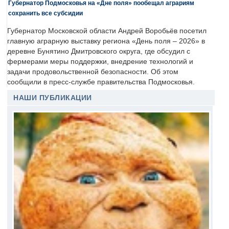
Губернатор Подмосковья на «Дне поля» пообещал аграриям
сохранить все субсидии
Губернатор Московской области Андрей Воробьёв посетил
главную аграрную выставку региона «День поля – 2026» в
деревне Бунятино Дмитровского округа, где обсудил с
фермерами меры поддержки, внедрение технологий и
задачи продовольственной безопасности. Об этом
сообщили в пресс-службе правительства Подмосковья.
НАШИ ПУБЛИКАЦИИ