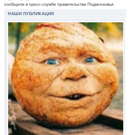
сообщили в пресс-службе правительства Подмосковья.
НАШИ ПУБЛИКАЦИИ