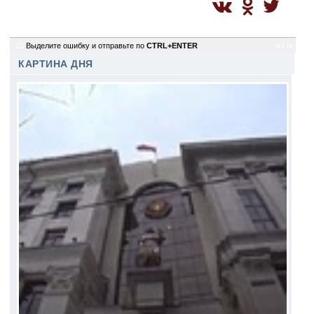
23
Выделите ошибку и отправьте по
CTRL+ENTER
is / is
КАРТИНА ДНЯ