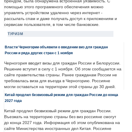
брендом, была обнаружена встроенная уязвимость. С
помощью этого программного обеспечения можно
управлять устройством удаленно через интернет -
рассылать спам и даже получать доступ к приложениям и
сервисам пользователя, в том числе банковские.
ТУРИЗМ
Власти Черногории объявили о введении виз для граждан
России и ряда других стран с 1 ноября
Черногория вводит визы для граждан России и Белоруссии.
Решение вступит в силу с 1 ноября. Об этом сообщается на
сайте правительства страны. Ранее гражданам России не
требовалась виза для въезда в Черногорию. Россияне
могли оставаться на территории этой страны до 30 дней.
Китай продлил безвизовый режим для граждан России до конца
2027 года
Китай продлил безвизовый режим для граждан России.
Въезжать на территорию страны без виз россияне смогут
до конца 2027 года. Информация об этом опубликована на
сайте Министерства иностранных дел Китая. Россияне