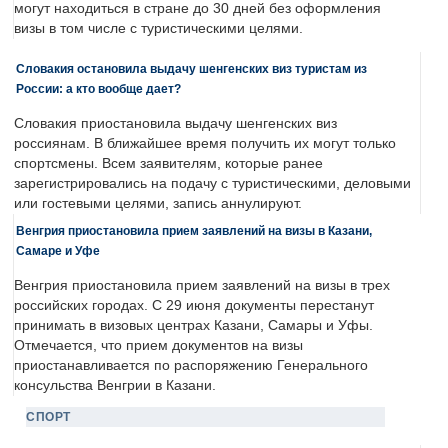
могут находиться в стране до 30 дней без оформления
визы в том числе с туристическими целями.
Словакия остановила выдачу шенгенских виз туристам из
России: а кто вообще дает?
Словакия приостановила выдачу шенгенских виз
россиянам. В ближайшее время получить их могут только
спортсмены. Всем заявителям, которые ранее
зарегистрировались на подачу с туристическими, деловыми
или гостевыми целями, запись аннулируют.
Венгрия приостановила прием заявлений на визы в Казани,
Самаре и Уфе
Венгрия приостановила прием заявлений на визы в трех
российских городах. С 29 июня документы перестанут
принимать в визовых центрах Казани, Самары и Уфы.
Отмечается, что прием документов на визы
приостанавливается по распоряжению Генерального
консульства Венгрии в Казани.
СПОРТ