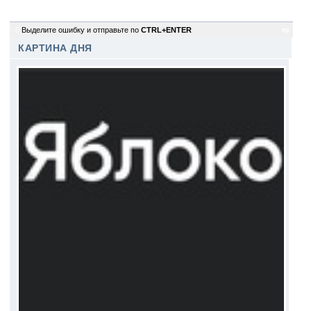
0
Выделите ошибку и отправьте по
CTRL+ENTER
ep
КАРТИНА ДНЯ