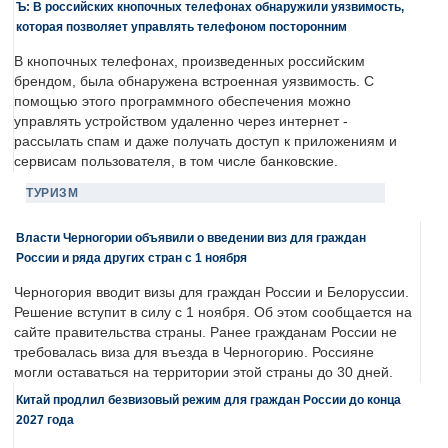
Ъ: В российских кнопочных телефонах обнаружили уязвимость,
которая позволяет управлять телефоном посторонним
В кнопочных телефонах, произведенных российским
брендом, была обнаружена встроенная уязвимость. С
помощью этого программного обеспечения можно
управлять устройством удаленно через интернет -
рассылать спам и даже получать доступ к приложениям и
сервисам пользователя, в том числе банковские.
ТУРИЗМ
Власти Черногории объявили о введении виз для граждан
России и ряда других стран с 1 ноября
Черногория вводит визы для граждан России и Белоруссии.
Решение вступит в силу с 1 ноября. Об этом сообщается на
сайте правительства страны. Ранее гражданам России не
требовалась виза для въезда в Черногорию. Россияне
могли оставаться на территории этой страны до 30 дней.
Китай продлил безвизовый режим для граждан России до конца
2027 года