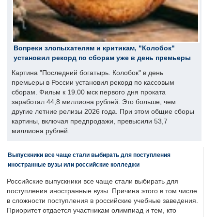
Вопреки злопыхателям и критикам, "Колобок"
установил рекорд по сборам уже в день премьеры
Картина "Последний богатырь. Колобок" в день
премьеры в России установил рекорд по кассовым
сборам. Фильм к 19.00 мск первого дня проката
заработал 44,8 миллиона рублей. Это больше, чем
другие летние релизы 2026 года. При этом общие сборы
картины, включая предпродажи, превысили 53,7
миллиона рублей.
Выпускники все чаще стали выбирать для поступления
иностранные вузы или российские колледжи
Российские выпускники все чаще стали выбирать для
поступления иностранные вузы. Причина этого в том числе
в сложности поступления в российские учебные заведения.
Приоритет отдается участникам олимпиад и тем, кто