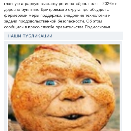
главную аграрную выставку региона «День поля – 2026» в
деревне Бунятино Дмитровского округа, где обсудил с
фермерами меры поддержки, внедрение технологий и
задачи продовольственной безопасности. Об этом
сообщили в пресс-службе правительства Подмосковья.
НАШИ ПУБЛИКАЦИИ