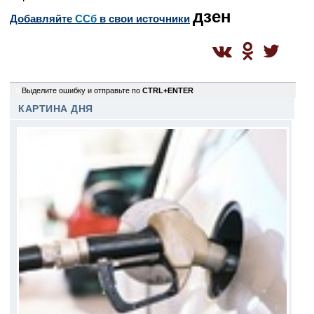
дзен
Добавляйте
CСб
в свои источники
0
Выделите ошибку и отправьте по
CTRL+ENTER
КАРТИНА ДНЯ