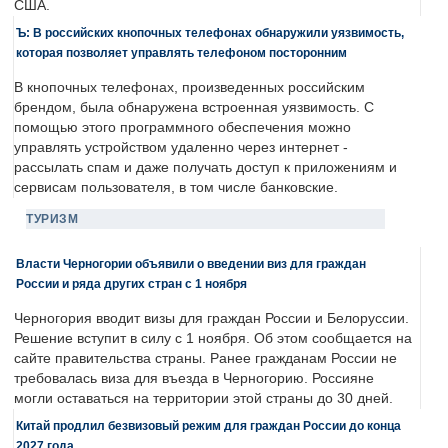
США.
Ъ: В российских кнопочных телефонах обнаружили уязвимость,
которая позволяет управлять телефоном посторонним
В кнопочных телефонах, произведенных российским
брендом, была обнаружена встроенная уязвимость. С
помощью этого программного обеспечения можно
управлять устройством удаленно через интернет -
рассылать спам и даже получать доступ к приложениям и
сервисам пользователя, в том числе банковские.
ТУРИЗМ
Власти Черногории объявили о введении виз для граждан
России и ряда других стран с 1 ноября
Черногория вводит визы для граждан России и Белоруссии.
Решение вступит в силу с 1 ноября. Об этом сообщается на
сайте правительства страны. Ранее гражданам России не
требовалась виза для въезда в Черногорию. Россияне
могли оставаться на территории этой страны до 30 дней.
Китай продлил безвизовый режим для граждан России до конца
2027 года