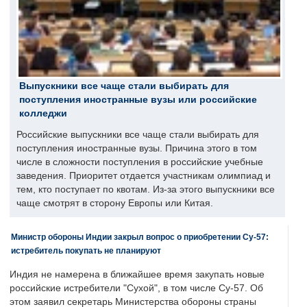
Выпускники все чаще стали выбирать для
поступления иностранные вузы или российские
колледжи
Российские выпускники все чаще стали выбирать для
поступления иностранные вузы. Причина этого в том
числе в сложности поступления в российские учебные
заведения. Приоритет отдается участникам олимпиад и
тем, кто поступает по квотам. Из-за этого выпускники все
чаще смотрят в сторону Европы или Китая.
Министр обороны Индии закрыл вопрос о приобретении Су-57:
истребитель покупать не планируют
Индия не намерена в ближайшее время закупать новые
российские истребители "Сухой", в том числе Су-57. Об
этом заявил секретарь Министерства обороны страны