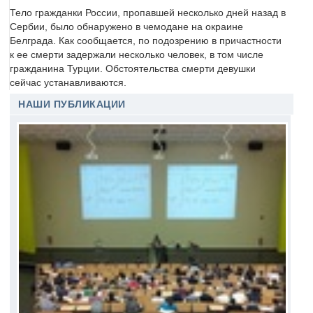
Тело гражданки России, пропавшей несколько дней назад в
Сербии, было обнаружено в чемодане на окраине
Белграда. Как сообщается, по подозрению в причастности
к ее смерти задержали несколько человек, в том числе
гражданина Турции. Обстоятельства смерти девушки
сейчас устанавливаются.
НАШИ ПУБЛИКАЦИИ