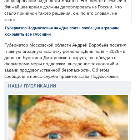
аннулировании вида на жительство. Его вместе с семьей в
ближайшее время должны депортировать из России. Что
стало причиной такого решения, он, по его словам, не
знает.
Губернатор Подмосковья на «Дне поля» пообещал аграриям
сохранить все субсидии
Губернатор Московской области Андрей Воробьёв посетил
главную аграрную выставку региона «День поля – 2026» в
деревне Бунятино Дмитровского округа, где обсудил с
фермерами меры поддержки, внедрение технологий и
задачи продовольственной безопасности. Об этом
сообщили в пресс-службе правительства Подмосковья.
НАШИ ПУБЛИКАЦИИ