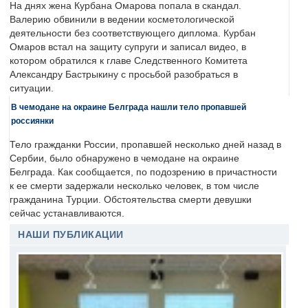
На днях жена Курбана Омарова попала в скандал.
Валерию обвинили в ведении косметологической
деятельности без соответствующего диплома. Курбан
Омаров встал на защиту супруги и записал видео, в
котором обратился к главе Следственного Комитета
Александру Бастрыкину с просьбой разобраться в
ситуации.
В чемодане на окраине Белграда нашли тело пропавшей
россиянки
Тело гражданки России, пропавшей несколько дней назад в
Сербии, было обнаружено в чемодане на окраине
Белграда. Как сообщается, по подозрению в причастности
к ее смерти задержали несколько человек, в том числе
гражданина Турции. Обстоятельства смерти девушки
сейчас устанавливаются.
НАШИ ПУБЛИКАЦИИ