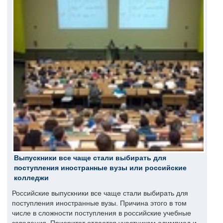
Выпускники все чаще стали выбирать для
поступления иностранные вузы или российские
колледжи
Российские выпускники все чаще стали выбирать для
поступления иностранные вузы. Причина этого в том
числе в сложности поступления в российские учебные