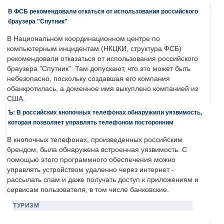
В ФСБ рекомендовали откаться от использования российского
браузера "Спутник"
В Национальном координационном центре по
компьютерным инцидентам (НКЦКИ, структура ФСБ)
рекомендовали отказаться от использования российского
браузера "Спутник". Там допускают, что это может быть
небезопасно, поскольку создавшая его компания
обанкротилась, а доменное имя выкуплено компанией из
США.
Ъ: В российских кнопочных телефонах обнаружили уязвимость,
которая позволяет управлять телефоном посторонним
В кнопочных телефонах, произведенных российским
брендом, была обнаружена встроенная уязвимость. С
помощью этого программного обеспечения можно
управлять устройством удаленно через интернет -
рассылать спам и даже получать доступ к приложениям и
сервисам пользователя, в том числе банковские.
ТУРИЗМ