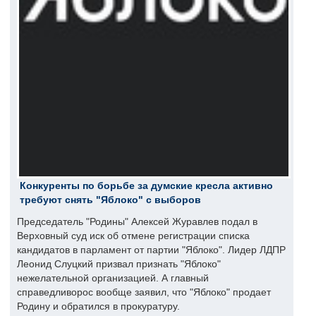
Конкуренты по борьбе за думские кресла активно
требуют снять "Яблоко" с выборов
Председатель "Родины" Алексей Журавлев подал в
Верховный суд иск об отмене регистрации списка
кандидатов в парламент от партии "Яблоко". Лидер ЛДПР
Леонид Слуцкий призвал признать "Яблоко"
нежелательной организацией. А главный
справедливорос вообще заявил, что "Яблоко" продает
Родину и обратился в прокуратуру.