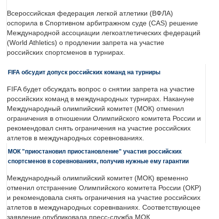
Всероссийская федерация легкой атлетики (ВФЛА)
оспорила в Спортивном арбитражном суде (CAS) решение
Международной ассоциации легкоатлетических федераций
(World Athletics) о продлении запрета на участие
российских спортсменов в турнирах.
FIFA обсудит допуск российских команд на турниры
FIFA будет обсуждать вопрос о снятии запрета на участие
российских команд в международных турнирах. Накануне
Международный олимпийский комитет (МОК) отменил
ограничения в отношении Олимпийского комитета России и
рекомендовал снять ограничения на участие российских
атлетов в международных соревнованиях.
МОК "приостановил приостановление" участия российских
спортсменов в соревнованиях, получив нужные ему гарантии
Международный олимпийский комитет (МОК) временно
отменил отстранение Олимпийского комитета России (ОКР)
и рекомендовала снять ограничения на участие российских
атлетов в международных соревнваниях. Соответствующее
заявление опубликовала пресс-служба МОК.