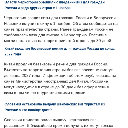
Власти Черногории объявили о введении виз для граждан
России и ряда других стран с 1 ноября
Черногория вводит визы для граждан России и Белоруссии.
Решение вступит в силу с 1 ноября. Об этом сообщается на
сайте правительства страны. Ранее гражданам России не
требовалась виза для въезда в Черногорию. Россияне
могли оставаться на территории этой страны до 30 дней.
Китай продлил безвизовый режим для граждан России до конца
2027 года
Китай продлил безвизовый режим для граждан России.
Въезжать на территорию страны без виз россияне смогут
до конца 2027 года. Информация об этом опубликована на
сайте Министерства иностранных дел Китая. Россияне
могут находиться в стране до 30 дней без оформления
визы в том числе с туристическими целями.
Словакия остановила выдачу шенгенских виз туристам из
России: а кто вообще дает?
Словакия приостановила выдачу шенгенских виз
россиянам. В ближайшее время получить их могут только