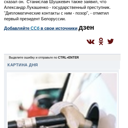
сказал он. Станислав Шушкевич также заявил, что
Александр Лукашенко - государственный преступник.
"Дипломатические контакты с ним - позор", - отметил
первый президент Белоруссии.
дзен
Добавляйте
CСб
в свои источники
0
Выделите ошибку и отправьте по
CTRL+ENTER
КАРТИНА ДНЯ