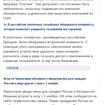
браузера "Спутник". Там допускают, что это может быть
небезопасно, поскольку создавшая его компания
обанкротилась, а доменное имя выкуплено компанией из
США.
Ъ: В российских кнопочных телефонах обнаружили уязвимость,
которая позволяет управлять телефоном посторонним
В кнопочных телефонах, произведенных российским
брендом, была обнаружена встроенная уязвимость. С
помощью этого программного обеспечения можно
управлять устройством удаленно через интернет -
рассылать спам и даже получать доступ к приложениям и
сервисам пользователя, в том числе банковские.
ТУРИЗМ
Власти Черногории объявили о введении виз для граждан
России и ряда других стран с 1 ноября
Черногория вводит визы для граждан России и Белоруссии.
Решение вступит в силу с 1 ноября. Об этом сообщается на
сайте правительства страны. Ранее гражданам России не