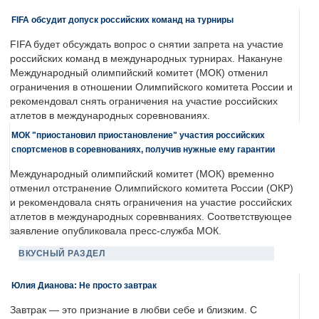
FIFA обсудит допуск российских команд на турниры
FIFA будет обсуждать вопрос о снятии запрета на участие
российских команд в международных турнирах. Накануне
Международный олимпийский комитет (МОК) отменил
ограничения в отношении Олимпийского комитета России и
рекомендовал снять ограничения на участие российских
атлетов в международных соревнованиях.
МОК "приостановил приостановление" участия российских
спортсменов в соревнованиях, получив нужные ему гарантии
Международный олимпийский комитет (МОК) временно
отменил отстранение Олимпийского комитета России (ОКР)
и рекомендовала снять ограничения на участие российских
атлетов в международных соревнваниях. Соответствующее
заявление опубликовала пресс-служба МОК.
ВКУСНЫЙ РАЗДЕЛ
Юлия Дианова: Не просто завтрак
Завтрак — это признание в любви себе и близким. С