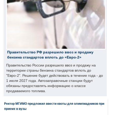
Правительство РФ разрешило ввоз и продажу
бензина стандартов вплоть до «Евро-2»
Правительство России разрешило ввоз и продажу на
территории страны бензина стандартов вплоть до
"Евро-2". Решение будет действовать в течение года - до
1 июля 2027 года. Автозаправочные станции будут
обязаны предоставлять информацию о классе
продаваемого топлива.
Ректор МГИМО предложил ввести квоты для олимпиадников при
приеме в вузы