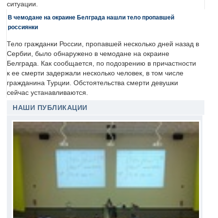
ситуации.
В чемодане на окраине Белграда нашли тело пропавшей
россиянки
Тело гражданки России, пропавшей несколько дней назад в
Сербии, было обнаружено в чемодане на окраине
Белграда. Как сообщается, по подозрению в причастности
к ее смерти задержали несколько человек, в том числе
гражданина Турции. Обстоятельства смерти девушки
сейчас устанавливаются.
НАШИ ПУБЛИКАЦИИ