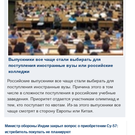
Выпускники все чаще стали выбирать для
поступления иностранные вузы или российские
колледжи
Российские выпускники все чаще стали выбирать для
поступления иностранные вузы. Причина этого в том
числе в сложности поступления в российские учебные
заведения. Приоритет отдается участникам олимпиад и
тем, кто поступает по квотам. Из-за этого выпускники все
чаще смотрят в сторону Европы или Китая.
Министр обороны Индии закрыл вопрос о приобретении Су-57:
истребитель покупать не планируют