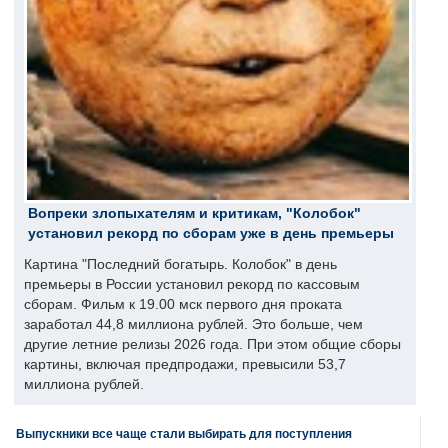
Вопреки злопыхателям и критикам, "Колобок"
установил рекорд по сборам уже в день премьеры
Картина "Последний богатырь. Колобок" в день
премьеры в России установил рекорд по кассовым
сборам. Фильм к 19.00 мск первого дня проката
заработал 44,8 миллиона рублей. Это больше, чем
другие летние релизы 2026 года. При этом общие сборы
картины, включая предпродажи, превысили 53,7
миллиона рублей.
Выпускники все чаще стали выбирать для поступления