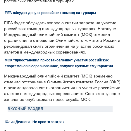
российских спортсменов в турнирах.
FIFA обсудит допуск российских команд на турниры
FIFA будет обсуждать вопрос о снятии запрета на участие
российских команд в международных турнирах. Накануне
Международный олимпийский комитет (МОК) отменил
ограничения в отношении Олимпийского комитета России и
рекомендовал снять ограничения на участие российских
атлетов в международных соревнованиях.
МОК "приостановил приостановление" участия российских
спортсменов в соревнованиях, получив нужные ему гарантии
Международный олимпийский комитет (МОК) временно
отменил отстранение Олимпийского комитета России (ОКР)
и рекомендовала снять ограничения на участие российских
атлетов в международных соревнваниях. Соответствующее
заявление опубликовала пресс-служба МОК.
ВКУСНЫЙ РАЗДЕЛ
Юлия Дианова: Не просто завтрак