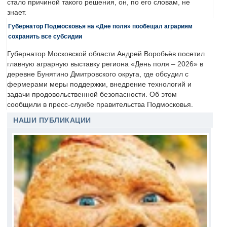
стало причиной такого решения, он, по его словам, не
знает.
Губернатор Подмосковья на «Дне поля» пообещал аграриям
сохранить все субсидии
Губернатор Московской области Андрей Воробьёв посетил
главную аграрную выставку региона «День поля – 2026» в
деревне Бунятино Дмитровского округа, где обсудил с
фермерами меры поддержки, внедрение технологий и
задачи продовольственной безопасности. Об этом
сообщили в пресс-службе правительства Подмосковья.
НАШИ ПУБЛИКАЦИИ