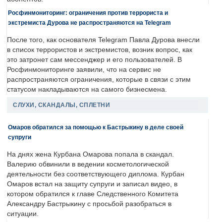
Росфинмониторинг: ограничения против террориста и
экстремиста Дурова не распространяются на Telegram
После того, как основателя Telegram Павла Дурова внесли
в список террористов и экстремистов, возник вопрос, как
это затронет сам мессенджер и его пользователей. В
Росфинмониторинге заявили, что на сервис не
распространяются ограничения, которые в связи с этим
статусом накладываются на самого бизнесмена.
СЛУХИ, СКАНДАЛЫ, СПЛЕТНИ
Омаров обратился за помощью к Бастрыкину в деле своей
супруги
На днях жена Курбана Омарова попала в скандал.
Валерию обвинили в ведении косметологической
деятельности без соответствующего диплома. Курбан
Омаров встал на защиту супруги и записал видео, в
котором обратился к главе Следственного Комитета
Александру Бастрыкину с просьбой разобраться в
ситуации.