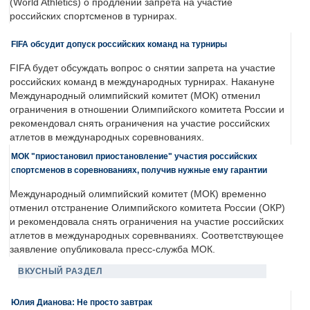
(World Athletics) о продлении запрета на участие
российских спортсменов в турнирах.
FIFA обсудит допуск российских команд на турниры
FIFA будет обсуждать вопрос о снятии запрета на участие
российских команд в международных турнирах. Накануне
Международный олимпийский комитет (МОК) отменил
ограничения в отношении Олимпийского комитета России и
рекомендовал снять ограничения на участие российских
атлетов в международных соревнованиях.
МОК "приостановил приостановление" участия российских
спортсменов в соревнованиях, получив нужные ему гарантии
Международный олимпийский комитет (МОК) временно
отменил отстранение Олимпийского комитета России (ОКР)
и рекомендовала снять ограничения на участие российских
атлетов в международных соревнваниях. Соответствующее
заявление опубликовала пресс-служба МОК.
ВКУСНЫЙ РАЗДЕЛ
Юлия Дианова: Не просто завтрак