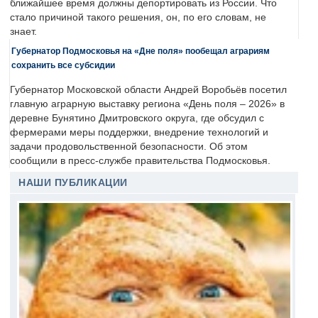
ближайшее время должны депортировать из России. Что
стало причиной такого решения, он, по его словам, не
знает.
Губернатор Подмосковья на «Дне поля» пообещал аграриям
сохранить все субсидии
Губернатор Московской области Андрей Воробьёв посетил
главную аграрную выставку региона «День поля – 2026» в
деревне Бунятино Дмитровского округа, где обсудил с
фермерами меры поддержки, внедрение технологий и
задачи продовольственной безопасности. Об этом
сообщили в пресс-службе правительства Подмосковья.
НАШИ ПУБЛИКАЦИИ