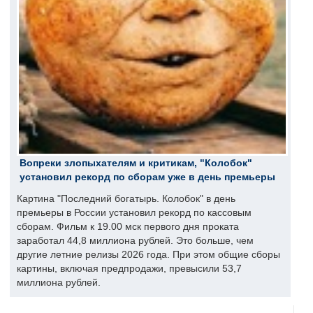
Вопреки злопыхателям и критикам, "Колобок"
установил рекорд по сборам уже в день премьеры
Картина "Последний богатырь. Колобок" в день
премьеры в России установил рекорд по кассовым
сборам. Фильм к 19.00 мск первого дня проката
заработал 44,8 миллиона рублей. Это больше, чем
другие летние релизы 2026 года. При этом общие сборы
картины, включая предпродажи, превысили 53,7
миллиона рублей.