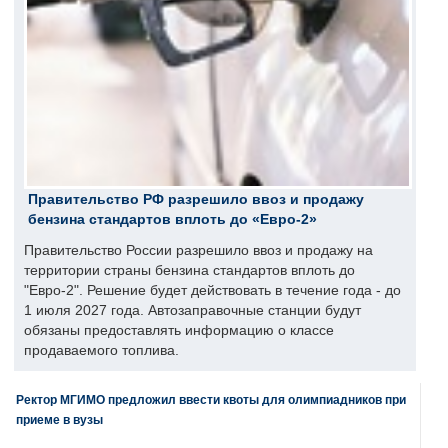
Правительство РФ разрешило ввоз и продажу
бензина стандартов вплоть до «Евро-2»
Правительство России разрешило ввоз и продажу на
территории страны бензина стандартов вплоть до
"Евро-2". Решение будет действовать в течение года - до
1 июля 2027 года. Автозаправочные станции будут
обязаны предоставлять информацию о классе
продаваемого топлива.
Ректор МГИМО предложил ввести квоты для олимпиадников при
приеме в вузы