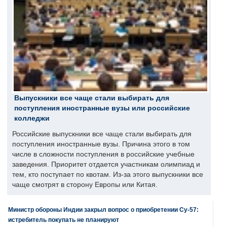
Выпускники все чаще стали выбирать для
поступления иностранные вузы или российские
колледжи
Российские выпускники все чаще стали выбирать для
поступления иностранные вузы. Причина этого в том
числе в сложности поступления в российские учебные
заведения. Приоритет отдается участникам олимпиад и
тем, кто поступает по квотам. Из-за этого выпускники все
чаще смотрят в сторону Европы или Китая.
Министр обороны Индии закрыл вопрос о приобретении Су-57:
истребитель покупать не планируют