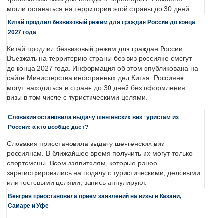
могли оставаться на территории этой страны до 30 дней.
Китай продлил безвизовый режим для граждан России до конца
2027 года
Китай продлил безвизовый режим для граждан России.
Въезжать на территорию страны без виз россияне смогут
до конца 2027 года. Информация об этом опубликована на
сайте Министерства иностранных дел Китая. Россияне
могут находиться в стране до 30 дней без оформления
визы в том числе с туристическими целями.
Словакия остановила выдачу шенгенских виз туристам из
России: а кто вообще дает?
Словакия приостановила выдачу шенгенских виз
россиянам. В ближайшее время получить их могут только
спортсмены. Всем заявителям, которые ранее
зарегистрировались на подачу с туристическими, деловыми
или гостевыми целями, запись аннулируют.
Венгрия приостановила прием заявлений на визы в Казани,
Самаре и Уфе