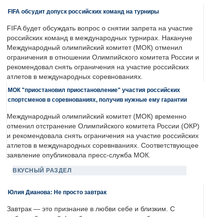
FIFA обсудит допуск российских команд на турниры
FIFA будет обсуждать вопрос о снятии запрета на участие
российских команд в международных турнирах. Накануне
Международный олимпийский комитет (МОК) отменил
ограничения в отношении Олимпийского комитета России и
рекомендовал снять ограничения на участие российских
атлетов в международных соревнованиях.
МОК "приостановил приостановление" участия российских
спортсменов в соревнованиях, получив нужные ему гарантии
Международный олимпийский комитет (МОК) временно
отменил отстранение Олимпийского комитета России (ОКР)
и рекомендовала снять ограничения на участие российских
атлетов в международных соревнваниях. Соответствующее
заявление опубликовала пресс-служба МОК.
ВКУСНЫЙ РАЗДЕЛ
Юлия Дианова: Не просто завтрак
Завтрак — это признание в любви себе и близким. С