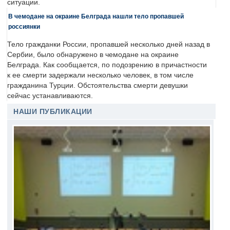
ситуации.
В чемодане на окраине Белграда нашли тело пропавшей
россиянки
Тело гражданки России, пропавшей несколько дней назад в
Сербии, было обнаружено в чемодане на окраине
Белграда. Как сообщается, по подозрению в причастности
к ее смерти задержали несколько человек, в том числе
гражданина Турции. Обстоятельства смерти девушки
сейчас устанавливаются.
НАШИ ПУБЛИКАЦИИ