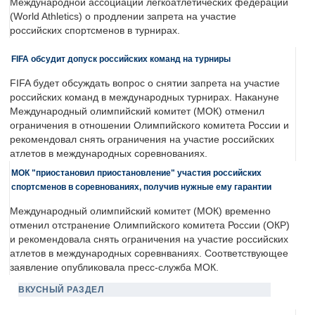
Международной ассоциации легкоатлетических федераций
(World Athletics) о продлении запрета на участие
российских спортсменов в турнирах.
FIFA обсудит допуск российских команд на турниры
FIFA будет обсуждать вопрос о снятии запрета на участие
российских команд в международных турнирах. Накануне
Международный олимпийский комитет (МОК) отменил
ограничения в отношении Олимпийского комитета России и
рекомендовал снять ограничения на участие российских
атлетов в международных соревнованиях.
МОК "приостановил приостановление" участия российских
спортсменов в соревнованиях, получив нужные ему гарантии
Международный олимпийский комитет (МОК) временно
отменил отстранение Олимпийского комитета России (ОКР)
и рекомендовала снять ограничения на участие российских
атлетов в международных соревнваниях. Соответствующее
заявление опубликовала пресс-служба МОК.
ВКУСНЫЙ РАЗДЕЛ