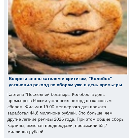
Вопреки злопыхателям и критикам, "Колобок"
установил рекорд по сборам уже в день премьеры
Картина "Последний богатырь. Колобок" в день
премьеры в России установил рекорд по кассовым
сборам. Фильм к 19.00 мск первого дня проката
заработал 44,8 миллиона рублей. Это больше, чем
другие летние релизы 2026 года. При этом общие сборы
картины, включая предпродажи, превысили 53,7
миллиона рублей.