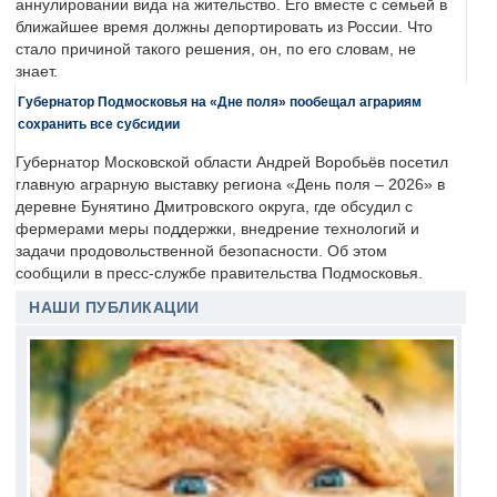
аннулировании вида на жительство. Его вместе с семьей в
ближайшее время должны депортировать из России. Что
стало причиной такого решения, он, по его словам, не
знает.
Губернатор Подмосковья на «Дне поля» пообещал аграриям
сохранить все субсидии
Губернатор Московской области Андрей Воробьёв посетил
главную аграрную выставку региона «День поля – 2026» в
деревне Бунятино Дмитровского округа, где обсудил с
фермерами меры поддержки, внедрение технологий и
задачи продовольственной безопасности. Об этом
сообщили в пресс-службе правительства Подмосковья.
НАШИ ПУБЛИКАЦИИ