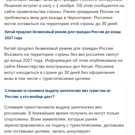
Решение вступит в силу с 1 ноября. Об этом сообщается на
сайте правительства страны. Ранее гражданам России не
требовалась виза для въезда в Черногорию. Россияне
могли оставаться на территории этой страны до 30 дней.
Китай продлил безвизовый режим для граждан России до конца
2027 года
Китай продлил безвизовый режим для граждан России.
Въезжать на территорию страны без виз россияне смогут
до конца 2027 года. Информация об этом опубликована на
сайте Министерства иностранных дел Китая. Россияне
могут находиться в стране до 30 дней без оформления
визы в том числе с туристическими целями.
Словакия остановила выдачу шенгенских виз туристам из
России: а кто вообще дает?
Словакия приостановила выдачу шенгенских виз
россиянам. В ближайшее время получить их могут только
спортсмены. Всем заявителям, которые ранее
зарегистрировались на подачу с туристическими, деловыми
или гостевыми целями, запись аннулируют.