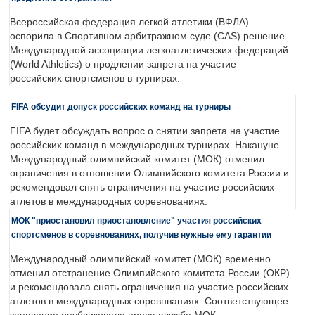
Всероссийская федерация легкой атлетики (ВФЛА)
оспорила в Спортивном арбитражном суде (CAS) решение
Международной ассоциации легкоатлетических федераций
(World Athletics) о продлении запрета на участие
российских спортсменов в турнирах.
FIFA обсудит допуск российских команд на турниры
FIFA будет обсуждать вопрос о снятии запрета на участие
российских команд в международных турнирах. Накануне
Международный олимпийский комитет (МОК) отменил
ограничения в отношении Олимпийского комитета России и
рекомендовал снять ограничения на участие российских
атлетов в международных соревнованиях.
МОК "приостановил приостановление" участия российских
спортсменов в соревнованиях, получив нужные ему гарантии
Международный олимпийский комитет (МОК) временно
отменил отстранение Олимпийского комитета России (ОКР)
и рекомендовала снять ограничения на участие российских
атлетов в международных соревнваниях. Соответствующее