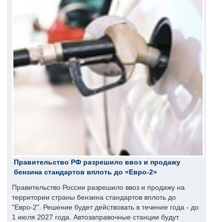
Правительство РФ разрешило ввоз и продажу
бензина стандартов вплоть до «Евро-2»
Правительство России разрешило ввоз и продажу на
территории страны бензина стандартов вплоть до
"Евро-2". Решение будет действовать в течение года - до
1 июля 2027 года. Автозаправочные станции будут