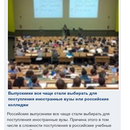
Выпускники все чаще стали выбирать для
поступления иностранные вузы или российские
колледжи
Российские выпускники все чаще стали выбирать для
поступления иностранные вузы. Причина этого в том
числе в сложности поступления в российские учебные