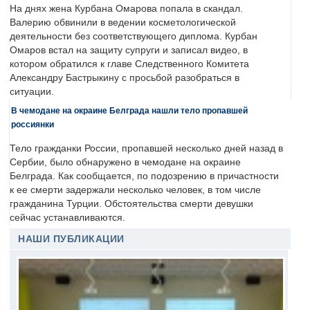
На днях жена Курбана Омарова попала в скандал.
Валерию обвинили в ведении косметологической
деятельности без соответствующего диплома. Курбан
Омаров встал на защиту супруги и записал видео, в
котором обратился к главе Следственного Комитета
Александру Бастрыкину с просьбой разобраться в
ситуации.
В чемодане на окраине Белграда нашли тело пропавшей
россиянки
Тело гражданки России, пропавшей несколько дней назад в
Сербии, было обнаружено в чемодане на окраине
Белграда. Как сообщается, по подозрению в причастности
к ее смерти задержали несколько человек, в том числе
гражданина Турции. Обстоятельства смерти девушки
сейчас устанавливаются.
НАШИ ПУБЛИКАЦИИ