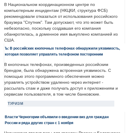
В Национальном координационном центре по
компьютерным инцидентам (НКЦКИ, структура ФСБ)
рекомендовали отказаться от использования российского
браузера "Спутник". Там допускают, что это может быть
небезопасно, поскольку создавшая его компания
обанкротилась, а доменное имя выкуплено компанией из
США.
Ъ: В российских кнопочных телефонах обнаружили уязвимость,
которая позволяет управлять телефоном посторонним
В кнопочных телефонах, произведенных российским
брендом, была обнаружена встроенная уязвимость. С
помощью этого программного обеспечения можно
управлять устройством удаленно через интернет -
рассылать спам и даже получать доступ к приложениям и
сервисам пользователя, в том числе банковские.
ТУРИЗМ
Власти Черногории объявили о введении виз для граждан
России и ряда других стран с 1 ноября