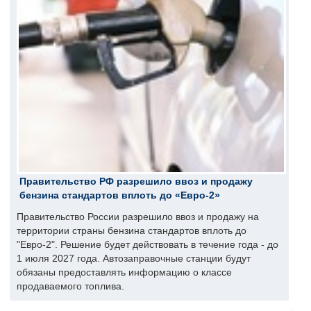
Правительство РФ разрешило ввоз и продажу
бензина стандартов вплоть до «Евро-2»
Правительство России разрешило ввоз и продажу на
территории страны бензина стандартов вплоть до
"Евро-2". Решение будет действовать в течение года - до
1 июля 2027 года. Автозаправочные станции будут
обязаны предоставлять информацию о классе
продаваемого топлива.