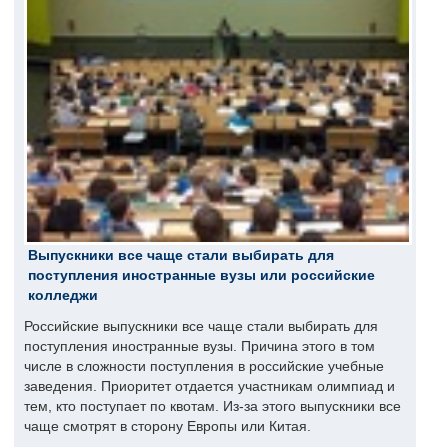
Выпускники все чаще стали выбирать для
поступления иностранные вузы или российские
колледжи
Российские выпускники все чаще стали выбирать для
поступления иностранные вузы. Причина этого в том
числе в сложности поступления в российские учебные
заведения. Приоритет отдается участникам олимпиад и
тем, кто поступает по квотам. Из-за этого выпускники все
чаще смотрят в сторону Европы или Китая.