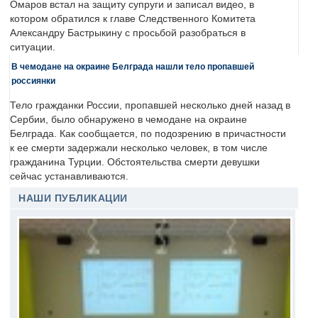
Омаров встал на защиту супруги и записал видео, в
котором обратился к главе Следственного Комитета
Александру Бастрыкину с просьбой разобраться в
ситуации.
В чемодане на окраине Белграда нашли тело пропавшей
россиянки
Тело гражданки России, пропавшей несколько дней назад в
Сербии, было обнаружено в чемодане на окраине
Белграда. Как сообщается, по подозрению в причастности
к ее смерти задержали несколько человек, в том числе
гражданина Турции. Обстоятельства смерти девушки
сейчас устанавливаются.
НАШИ ПУБЛИКАЦИИ