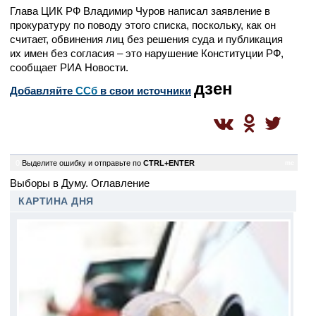
Глава ЦИК РФ Владимир Чуров написал заявление в
прокуратуру по поводу этого списка, поскольку, как он
считает, обвинения лиц без решения суда и публикация
их имен без согласия – это нарушение Конституции РФ,
сообщает РИА Новости.
дзен
Добавляйте
CСб
в свои источники
0
Выделите ошибку и отправьте по
CTRL+ENTER
mc
Выборы в Думу. Оглавление
КАРТИНА ДНЯ