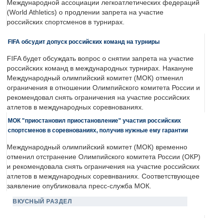
Международной ассоциации легкоатлетических федераций
(World Athletics) о продлении запрета на участие
российских спортсменов в турнирах.
FIFA обсудит допуск российских команд на турниры
FIFA будет обсуждать вопрос о снятии запрета на участие
российских команд в международных турнирах. Накануне
Международный олимпийский комитет (МОК) отменил
ограничения в отношении Олимпийского комитета России и
рекомендовал снять ограничения на участие российских
атлетов в международных соревнованиях.
МОК "приостановил приостановление" участия российских
спортсменов в соревнованиях, получив нужные ему гарантии
Международный олимпийский комитет (МОК) временно
отменил отстранение Олимпийского комитета России (ОКР)
и рекомендовала снять ограничения на участие российских
атлетов в международных соревнваниях. Соответствующее
заявление опубликовала пресс-служба МОК.
ВКУСНЫЙ РАЗДЕЛ