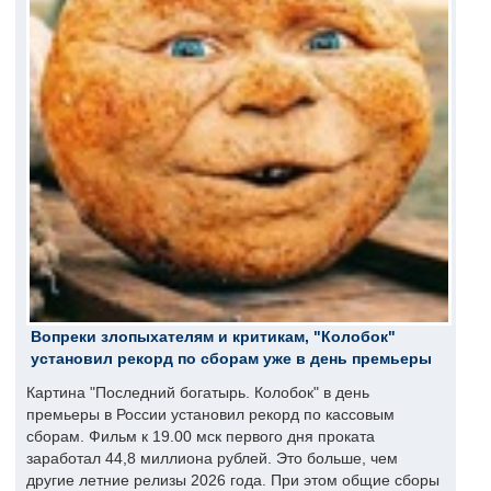
Вопреки злопыхателям и критикам, "Колобок"
установил рекорд по сборам уже в день премьеры
Картина "Последний богатырь. Колобок" в день
премьеры в России установил рекорд по кассовым
сборам. Фильм к 19.00 мск первого дня проката
заработал 44,8 миллиона рублей. Это больше, чем
другие летние релизы 2026 года. При этом общие сборы