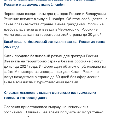
России и ряда других стран с 1 ноября
Черногория вводит визы для граждан России и Белоруссии.
Решение вступит в силу с 1 ноября. Об этом сообщается на
сайте правительства страны. Ранее гражданам России не
требовалась виза для въезда в Черногорию. Россияне
могли оставаться на территории этой страны до 30 дней.
Китай продлил безвизовый режим для граждан России до конца
2027 года
Китай продлил безвизовый режим для граждан России.
Въезжать на территорию страны без виз россияне смогут
до конца 2027 года. Информация об этом опубликована на
сайте Министерства иностранных дел Китая. Россияне
могут находиться в стране до 30 дней без оформления
визы в том числе с туристическими целями.
Словакия остановила выдачу шенгенских виз туристам из
России: а кто вообще дает?
Словакия приостановила выдачу шенгенских виз
россиянам. В ближайшее время получить их могут только