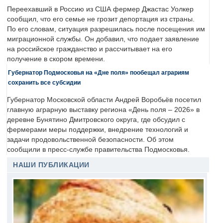
Переехавший в Россию из США фермер Джастас Уолкер
сообщил, что его семье не грозит депортация из страны.
По его словам, ситуация разрешилась после посещения им
миграционной службы. Он добавил, что подает заявление
на российское гражданство и рассчитывает на его
получение в скором времени.
Губернатор Подмосковья на «Дне поля» пообещал аграриям
сохранить все субсидии
Губернатор Московской области Андрей Воробьёв посетил
главную аграрную выставку региона «День поля – 2026» в
деревне Бунятино Дмитровского округа, где обсудил с
фермерами меры поддержки, внедрение технологий и
задачи продовольственной безопасности. Об этом
сообщили в пресс-службе правительства Подмосковья.
НАШИ ПУБЛИКАЦИИ