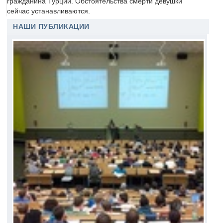
гражданина Турции. Обстоятельства смерти девушки
сейчас устанавливаются.
НАШИ ПУБЛИКАЦИИ