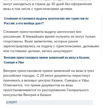
могут находиться в стране до 30 дней без оформления
визы в том числе с туристическими целями.
Словакия остановила выдачу шенгенских виз туристам из
России: а кто вообще дает?
Словакия приостановила выдачу шенгенских виз
россиянам. В ближайшее время получить их могут только
спортсмены. Всем заявителям, которые ранее
зарегистрировались на подачу с туристическими, деловыми
или гостевыми целями, запись аннулируют.
Венгрия приостановила прием заявлений на визы в Казани,
Самаре и Уфе
Венгрия приостановила прием заявлений на визы в трех
российских городах. С 29 июня документы перестанут
принимать в визовых центрах Казани, Самары и Уфы.
Отмечается, что прием документов на визы
приостанавливается по распоряжению Генерального
консульства Венгрии в Казани.
СПОРТ