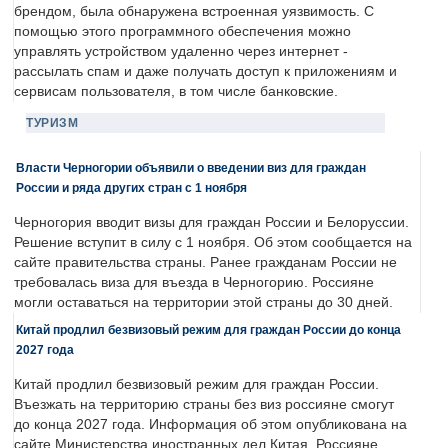
брендом, была обнаружена встроенная уязвимость. С
помощью этого программного обеспечения можно
управлять устройством удаленно через интернет -
рассылать спам и даже получать доступ к приложениям и
сервисам пользователя, в том числе банковские.
ТУРИЗМ
Власти Черногории объявили о введении виз для граждан
России и ряда других стран с 1 ноября
Черногория вводит визы для граждан России и Белоруссии.
Решение вступит в силу с 1 ноября. Об этом сообщается на
сайте правительства страны. Ранее гражданам России не
требовалась виза для въезда в Черногорию. Россияне
могли оставаться на территории этой страны до 30 дней.
Китай продлил безвизовый режим для граждан России до конца
2027 года
Китай продлил безвизовый режим для граждан России.
Въезжать на территорию страны без виз россияне смогут
до конца 2027 года. Информация об этом опубликована на
сайте Министерства иностранных дел Китая. Россияне