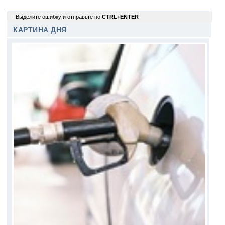
0
Выделите ошибку и отправьте по
CTRL+ENTER
КАРТИНА ДНЯ