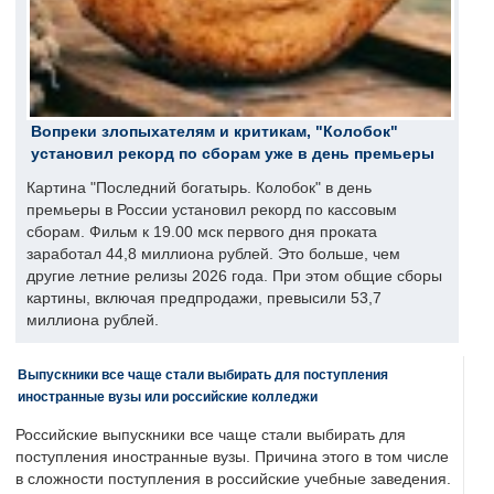
Вопреки злопыхателям и критикам, "Колобок"
установил рекорд по сборам уже в день премьеры
Картина "Последний богатырь. Колобок" в день
премьеры в России установил рекорд по кассовым
сборам. Фильм к 19.00 мск первого дня проката
заработал 44,8 миллиона рублей. Это больше, чем
другие летние релизы 2026 года. При этом общие сборы
картины, включая предпродажи, превысили 53,7
миллиона рублей.
Выпускники все чаще стали выбирать для поступления
иностранные вузы или российские колледжи
Российские выпускники все чаще стали выбирать для
поступления иностранные вузы. Причина этого в том числе
в сложности поступления в российские учебные заведения.