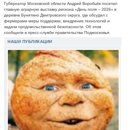
Губернатор Московской области Андрей Воробьёв посетил
главную аграрную выставку региона «День поля – 2026» в
деревне Бунятино Дмитровского округа, где обсудил с
фермерами меры поддержки, внедрение технологий и
задачи продовольственной безопасности. Об этом
сообщили в пресс-службе правительства Подмосковья.
НАШИ ПУБЛИКАЦИИ