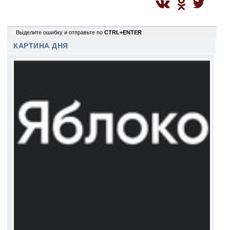
0
Выделите ошибку и отправьте по
CTRL+ENTER
КАРТИНА ДНЯ