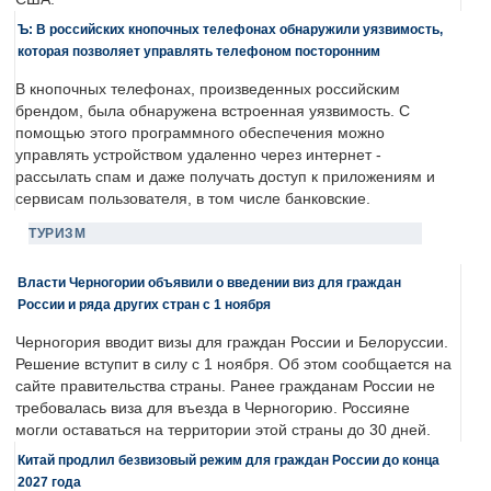
Ъ: В российских кнопочных телефонах обнаружили уязвимость,
которая позволяет управлять телефоном посторонним
В кнопочных телефонах, произведенных российским
брендом, была обнаружена встроенная уязвимость. С
помощью этого программного обеспечения можно
управлять устройством удаленно через интернет -
рассылать спам и даже получать доступ к приложениям и
сервисам пользователя, в том числе банковские.
ТУРИЗМ
Власти Черногории объявили о введении виз для граждан
России и ряда других стран с 1 ноября
Черногория вводит визы для граждан России и Белоруссии.
Решение вступит в силу с 1 ноября. Об этом сообщается на
сайте правительства страны. Ранее гражданам России не
требовалась виза для въезда в Черногорию. Россияне
могли оставаться на территории этой страны до 30 дней.
Китай продлил безвизовый режим для граждан России до конца
2027 года