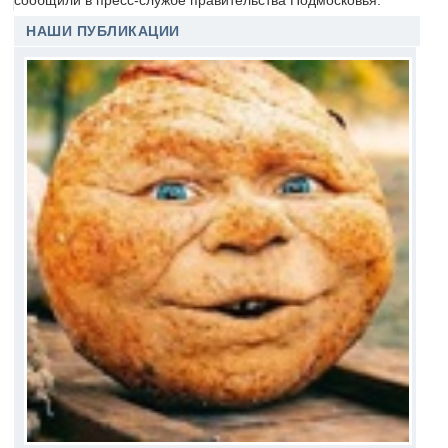
сообщили в пресс-службе правительства Подмосковья.
НАШИ ПУБЛИКАЦИИ