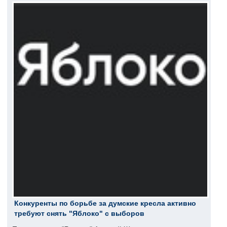
Конкуренты по борьбе за думские кресла активно
требуют снять "Яблоко" с выборов