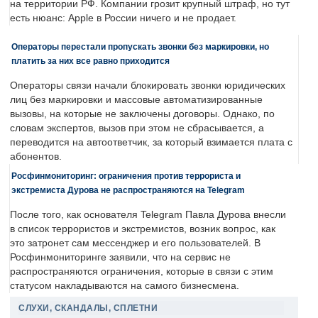
на территории РФ. Компании грозит крупный штраф, но тут
есть нюанс: Apple в России ничего и не продает.
Операторы перестали пропускать звонки без маркировки, но
платить за них все равно приходится
Операторы связи начали блокировать звонки юридических
лиц без маркировки и массовые автоматизированные
вызовы, на которые не заключены договоры. Однако, по
словам экспертов, вызов при этом не сбрасывается, а
переводится на автоответчик, за который взимается плата с
абонентов.
Росфинмониторинг: ограничения против террориста и
экстремиста Дурова не распространяются на Telegram
После того, как основателя Telegram Павла Дурова внесли
в список террористов и экстремистов, возник вопрос, как
это затронет сам мессенджер и его пользователей. В
Росфинмониторинге заявили, что на сервис не
распространяются ограничения, которые в связи с этим
статусом накладываются на самого бизнесмена.
СЛУХИ, СКАНДАЛЫ, СПЛЕТНИ