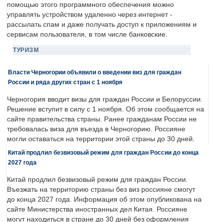
помощью этого программного обеспечения можно
управлять устройством удаленно через интернет -
рассылать спам и даже получать доступ к приложениям и
сервисам пользователя, в том числе банковские.
ТУРИЗМ
Власти Черногории объявили о введении виз для граждан
России и ряда других стран с 1 ноября
Черногория вводит визы для граждан России и Белоруссии.
Решение вступит в силу с 1 ноября. Об этом сообщается на
сайте правительства страны. Ранее гражданам России не
требовалась виза для въезда в Черногорию. Россияне
могли оставаться на территории этой страны до 30 дней.
Китай продлил безвизовый режим для граждан России до конца
2027 года
Китай продлил безвизовый режим для граждан России.
Въезжать на территорию страны без виз россияне смогут
до конца 2027 года. Информация об этом опубликована на
сайте Министерства иностранных дел Китая. Россияне
могут находиться в стране до 30 дней без оформления