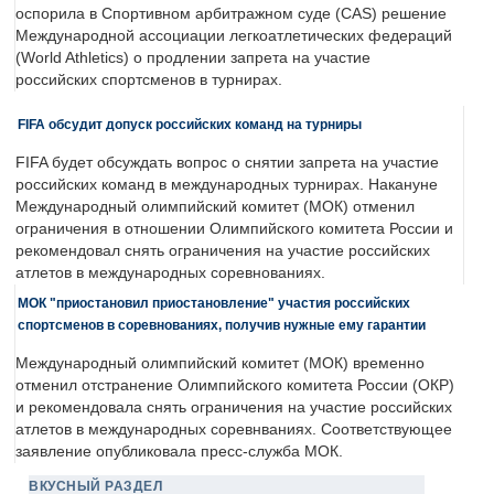
оспорила в Спортивном арбитражном суде (CAS) решение
Международной ассоциации легкоатлетических федераций
(World Athletics) о продлении запрета на участие
российских спортсменов в турнирах.
FIFA обсудит допуск российских команд на турниры
FIFA будет обсуждать вопрос о снятии запрета на участие
российских команд в международных турнирах. Накануне
Международный олимпийский комитет (МОК) отменил
ограничения в отношении Олимпийского комитета России и
рекомендовал снять ограничения на участие российских
атлетов в международных соревнованиях.
МОК "приостановил приостановление" участия российских
спортсменов в соревнованиях, получив нужные ему гарантии
Международный олимпийский комитет (МОК) временно
отменил отстранение Олимпийского комитета России (ОКР)
и рекомендовала снять ограничения на участие российских
атлетов в международных соревнваниях. Соответствующее
заявление опубликовала пресс-служба МОК.
ВКУСНЫЙ РАЗДЕЛ