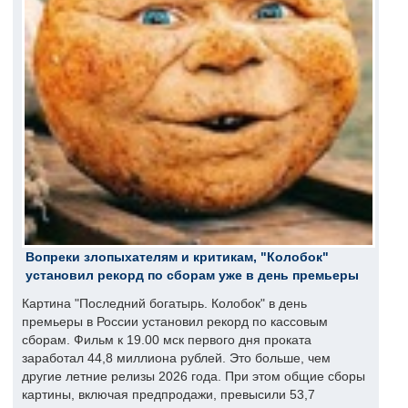
Вопреки злопыхателям и критикам, "Колобок"
установил рекорд по сборам уже в день премьеры
Картина "Последний богатырь. Колобок" в день
премьеры в России установил рекорд по кассовым
сборам. Фильм к 19.00 мск первого дня проката
заработал 44,8 миллиона рублей. Это больше, чем
другие летние релизы 2026 года. При этом общие сборы
картины, включая предпродажи, превысили 53,7