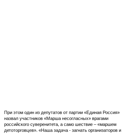
При этом один из депутатов от партии «Единая Россия»
назвал участников «Марша несогласных» врагами
российского суверенитета, а само шествие – «маршем
детоторговцев». «Наша задача - загнать организаторов и