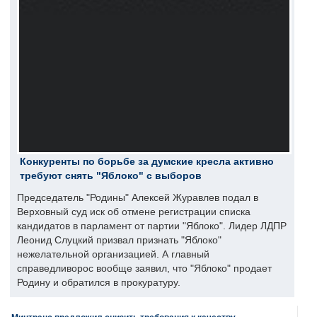
Конкуренты по борьбе за думские кресла активно
требуют снять "Яблоко" с выборов
Председатель "Родины" Алексей Журавлев подал в
Верховный суд иск об отмене регистрации списка
кандидатов в парламент от партии "Яблоко". Лидер ЛДПР
Леонид Слуцкий призвал признать "Яблоко"
нежелательной организацией. А главный
справедливорос вообще заявил, что "Яблоко" продает
Родину и обратился в прокуратуру.