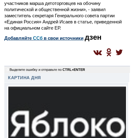
участников марша детоторговцев на обочину
политической и общественной жизни», - заявил
заместитель секретаря Генерального совета партии
«Единая Россия» Андрей Исаев в статье, приведенной
на официальном сайте ЕР.
дзен
Добавляйте
CСб
в свои источники
0
Выделите ошибку и отправьте по
CTRL+ENTER
КАРТИНА ДНЯ