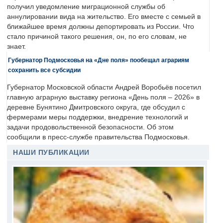
получил уведомление миграционной службы об
аннулировании вида на жительство. Его вместе с семьей в
ближайшее время должны депортировать из России. Что
стало причиной такого решения, он, по его словам, не
знает.
Губернатор Подмосковья на «Дне поля» пообещал аграриям
сохранить все субсидии
Губернатор Московской области Андрей Воробьёв посетил
главную аграрную выставку региона «День поля – 2026» в
деревне Бунятино Дмитровского округа, где обсудил с
фермерами меры поддержки, внедрение технологий и
задачи продовольственной безопасности. Об этом
сообщили в пресс-службе правительства Подмосковья.
НАШИ ПУБЛИКАЦИИ