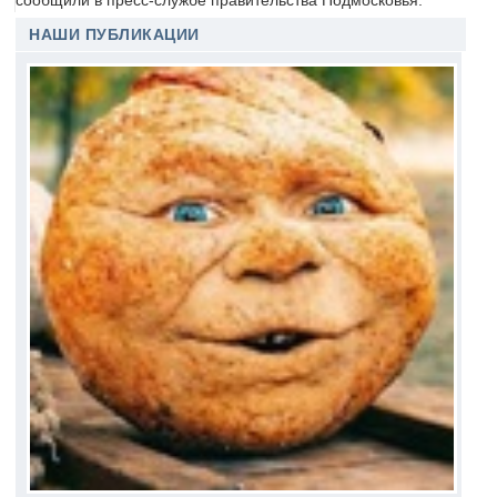
сообщили в пресс-службе правительства Подмосковья.
НАШИ ПУБЛИКАЦИИ