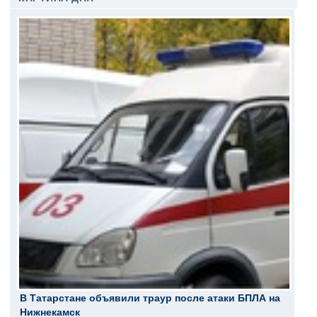
В Татарстане объявили траур после атаки БПЛА на
Нижнекамск