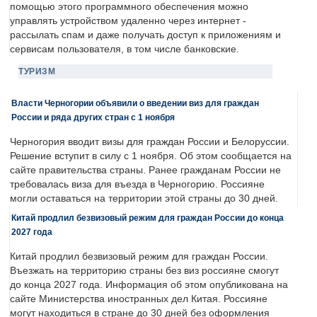
помощью этого программного обеспечения можно
управлять устройством удаленно через интернет -
рассылать спам и даже получать доступ к приложениям и
сервисам пользователя, в том числе банковские.
ТУРИЗМ
Власти Черногории объявили о введении виз для граждан
России и ряда других стран с 1 ноября
Черногория вводит визы для граждан России и Белоруссии.
Решение вступит в силу с 1 ноября. Об этом сообщается на
сайте правительства страны. Ранее гражданам России не
требовалась виза для въезда в Черногорию. Россияне
могли оставаться на территории этой страны до 30 дней.
Китай продлил безвизовый режим для граждан России до конца
2027 года
Китай продлил безвизовый режим для граждан России.
Въезжать на территорию страны без виз россияне смогут
до конца 2027 года. Информация об этом опубликована на
сайте Министерства иностранных дел Китая. Россияне
могут находиться в стране до 30 дней без оформления