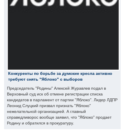
Конкуренты по борьбе за думские кресла активно
требуют снять "Яблоко" с выборов
Председатель "Родины" Алексей Журавлев подал в
Верховный суд иск об отмене регистрации списка
кандидатов в парламент от партии "Яблоко". Лидер ЛДПР
Леонид Слуцкий призвал признать "Яблоко"
нежелательной организацией. А главный
справедливорос вообще заявил, что "Яблоко" продает
Родину и обратился в прокуратуру.