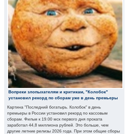
Вопреки злопыхателям и критикам, "Колобок"
установил рекорд по сборам уже в день премьеры
Картина "Последний богатырь. Колобок" в день
премьеры в России установил рекорд по кассовым
сборам. Фильм к 19.00 мск первого дня проката
заработал 44,8 миллиона рублей. Это больше, чем
другие летние релизы 2026 года. При этом общие сборы