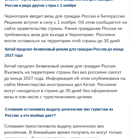
России и ряда других стран с 1 ноября
Черногория вводит визы для граждан России и Белоруссии.
Решение вступит в силу с 1 ноября. Об этом сообщается на
сайте правительства страны. Ранее гражданам России не
требовалась виза для въезда в Черногорию. Россияне
могли оставаться на территории этой страны до 30 дней.
Китай продлил безвизовый режим для граждан России до конца
2027 года
Китай продлил безвизовый режим для граждан России.
Въезжать на территорию страны без виз россияне смогут
до конца 2027 года. Информация об этом опубликована на
сайте Министерства иностранных дел Китая. Россияне
могут находиться в стране до 30 дней без оформления
визы в том числе с туристическими целями.
Словакия остановила выдачу шенгенских виз туристам из
России: а кто вообще дает?
Словакия приостановила выдачу шенгенских виз
россиянам. В ближайшее время получить их могут только