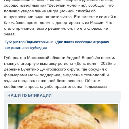
хорошо известный как "Веселый молочник", сообщил, что
получил уведомление миграционной службы об
аннулировании вида на жительство. Его вместе с семьей в
ближайшее время должны депортировать из России. Что
стало причиной такого решения, он, по его словам, не
знает.
Губернатор Подмосковья на «Дне поля» пообещал аграриям
сохранить все субсидии
Губернатор Московской области Андрей Воробьёв посетил
главную аграрную выставку региона «День поля – 2026» в
деревне Бунятино Дмитровского округа, где обсудил с
фермерами меры поддержки, внедрение технологий и
задачи продовольственной безопасности. Об этом
сообщили в пресс-службе правительства Подмосковья.
НАШИ ПУБЛИКАЦИИ