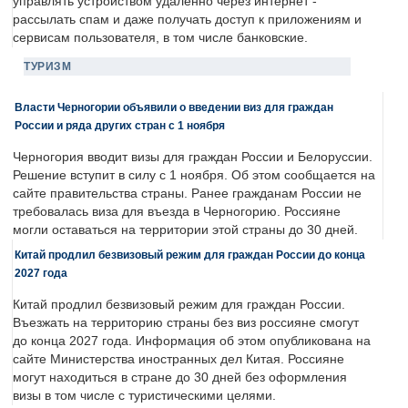
управлять устройством удаленно через интернет -
рассылать спам и даже получать доступ к приложениям и
сервисам пользователя, в том числе банковские.
ТУРИЗМ
Власти Черногории объявили о введении виз для граждан
России и ряда других стран с 1 ноября
Черногория вводит визы для граждан России и Белоруссии.
Решение вступит в силу с 1 ноября. Об этом сообщается на
сайте правительства страны. Ранее гражданам России не
требовалась виза для въезда в Черногорию. Россияне
могли оставаться на территории этой страны до 30 дней.
Китай продлил безвизовый режим для граждан России до конца
2027 года
Китай продлил безвизовый режим для граждан России.
Въезжать на территорию страны без виз россияне смогут
до конца 2027 года. Информация об этом опубликована на
сайте Министерства иностранных дел Китая. Россияне
могут находиться в стране до 30 дней без оформления
визы в том числе с туристическими целями.