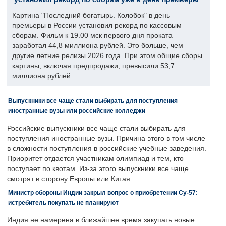
Картина "Последний богатырь. Колобок" в день
премьеры в России установил рекорд по кассовым
сборам. Фильм к 19.00 мск первого дня проката
заработал 44,8 миллиона рублей. Это больше, чем
другие летние релизы 2026 года. При этом общие сборы
картины, включая предпродажи, превысили 53,7
миллиона рублей.
Выпускники все чаще стали выбирать для поступления
иностранные вузы или российские колледжи
Российские выпускники все чаще стали выбирать для
поступления иностранные вузы. Причина этого в том числе
в сложности поступления в российские учебные заведения.
Приоритет отдается участникам олимпиад и тем, кто
поступает по квотам. Из-за этого выпускники все чаще
смотрят в сторону Европы или Китая.
Министр обороны Индии закрыл вопрос о приобретении Су-57:
истребитель покупать не планируют
Индия не намерена в ближайшее время закупать новые