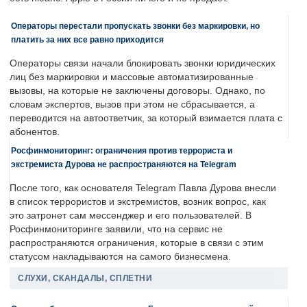
Операторы перестали пропускать звонки без маркировки, но
платить за них все равно приходится
Операторы связи начали блокировать звонки юридических
лиц без маркировки и массовые автоматизированные
вызовы, на которые не заключены договоры. Однако, по
словам экспертов, вызов при этом не сбрасывается, а
переводится на автоответчик, за который взимается плата с
абонентов.
Росфинмониторинг: ограничения против террориста и
экстремиста Дурова не распространяются на Telegram
После того, как основателя Telegram Павла Дурова внесли
в список террористов и экстремистов, возник вопрос, как
это затронет сам мессенджер и его пользователей. В
Росфинмониторинге заявили, что на сервис не
распространяются ограничения, которые в связи с этим
статусом накладываются на самого бизнесмена.
СЛУХИ, СКАНДАЛЫ, СПЛЕТНИ