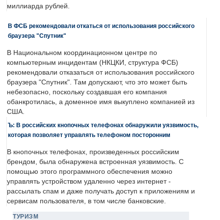
миллиарда рублей.
В ФСБ рекомендовали откаться от использования российского
браузера "Спутник"
В Национальном координационном центре по
компьютерным инцидентам (НКЦКИ, структура ФСБ)
рекомендовали отказаться от использования российского
браузера "Спутник". Там допускают, что это может быть
небезопасно, поскольку создавшая его компания
обанкротилась, а доменное имя выкуплено компанией из
США.
Ъ: В российских кнопочных телефонах обнаружили уязвимость,
которая позволяет управлять телефоном посторонним
В кнопочных телефонах, произведенных российским
брендом, была обнаружена встроенная уязвимость. С
помощью этого программного обеспечения можно
управлять устройством удаленно через интернет -
рассылать спам и даже получать доступ к приложениям и
сервисам пользователя, в том числе банковские.
ТУРИЗМ