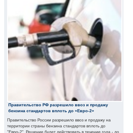
Правительство РФ разрешило ввоз и продажу
бензина стандартов вплоть до «Евро-2»
Правительство России разрешило ввоз и продажу на
территории страны бензина стандартов вплоть до
"Евро-2". Решение будет действовать в течение года - до