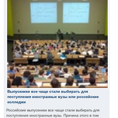
Выпускники все чаще стали выбирать для
поступления иностранные вузы или российские
колледжи
Российские выпускники все чаще стали выбирать для
поступления иностранные вузы. Причина этого в том