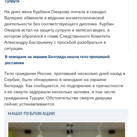
супруги
На днях жена Курбана Омарова попала в скандал.
Валерию обвинили в ведении косметологической
деятельности без соответствующего диплома. Курбан
Омаров встал на защиту супруги и записал видео, в
котором обратился к главе Следственного Комитета
Александру Бастрыкину с просьбой разобраться в
ситуации.
В чемодане на окраине Белграда нашли тело пропавшей
россиянки
Тело гражданки России, пропавшей несколько дней назад в
Сербии, было обнаружено в чемодане на окраине
Белграда. Как сообщается, по подозрению в причастности
к ее смерти задержали несколько человек, в том числе
гражданина Турции. Обстоятельства смерти девушки
сейчас устанавливаются.
НАШИ ПУБЛИКАЦИИ