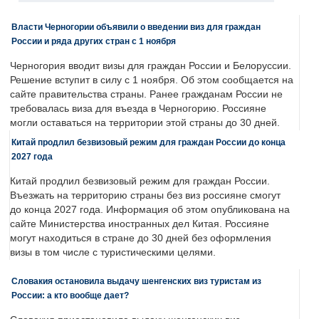
Власти Черногории объявили о введении виз для граждан
России и ряда других стран с 1 ноября
Черногория вводит визы для граждан России и Белоруссии.
Решение вступит в силу с 1 ноября. Об этом сообщается на
сайте правительства страны. Ранее гражданам России не
требовалась виза для въезда в Черногорию. Россияне
могли оставаться на территории этой страны до 30 дней.
Китай продлил безвизовый режим для граждан России до конца
2027 года
Китай продлил безвизовый режим для граждан России.
Въезжать на территорию страны без виз россияне смогут
до конца 2027 года. Информация об этом опубликована на
сайте Министерства иностранных дел Китая. Россияне
могут находиться в стране до 30 дней без оформления
визы в том числе с туристическими целями.
Словакия остановила выдачу шенгенских виз туристам из
России: а кто вообще дает?