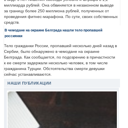
миллиарда рублей. Она обвиняется в незаконном выводе
за границу более 250 миллиона рублей, полученных от
проведения фитнес-марафона. По сути, своих собственных
средств.
В чемодане на окраине Белграда нашли тело пропавшей
россиянки
Тело гражданки России, пропавшей несколько дней назад в
Сербии, было обнаружено в чемодане на окраине
Белграда. Как сообщается, по подозрению в причастности
к ее смерти задержали несколько человек, в том числе
гражданина Турции. Обстоятельства смерти девушки
сейчас устанавливаются.
НАШИ ПУБЛИКАЦИИ