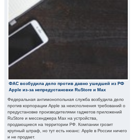
ФАС возбудила дело против давно ушедшей из РФ
Apple из-за непредустановки RuStore и Max
Федеральная антимонопольная служба возбудила дело
против корпорации Apple за неисполнения требований о
предустановке производителями гаджетов приложений
RuStore и мессенджера Max на устройства,
продающиеся на территории РФ. Компании грозит
крупный штраф, но тут есть нюанс: Apple в России ничего
и не продает.