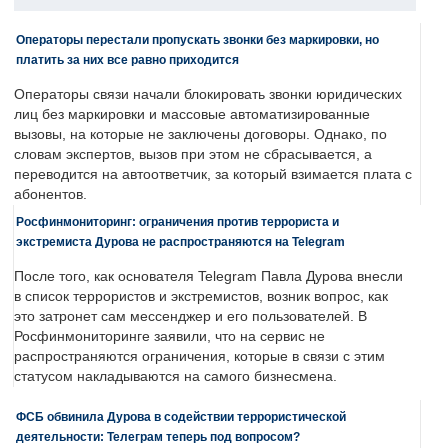
Операторы перестали пропускать звонки без маркировки, но
платить за них все равно приходится
Операторы связи начали блокировать звонки юридических
лиц без маркировки и массовые автоматизированные
вызовы, на которые не заключены договоры. Однако, по
словам экспертов, вызов при этом не сбрасывается, а
переводится на автоответчик, за который взимается плата с
абонентов.
Росфинмониторинг: ограничения против террориста и
экстремиста Дурова не распространяются на Telegram
После того, как основателя Telegram Павла Дурова внесли
в список террористов и экстремистов, возник вопрос, как
это затронет сам мессенджер и его пользователей. В
Росфинмониторинге заявили, что на сервис не
распространяются ограничения, которые в связи с этим
статусом накладываются на самого бизнесмена.
ФСБ обвинила Дурова в содействии террористической
деятельности: Телеграм теперь под вопросом?