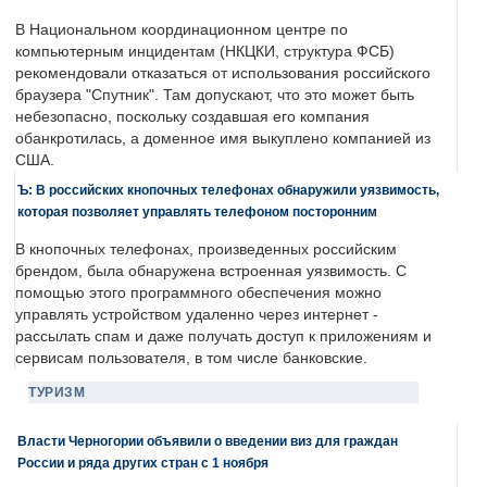
В Национальном координационном центре по
компьютерным инцидентам (НКЦКИ, структура ФСБ)
рекомендовали отказаться от использования российского
браузера "Спутник". Там допускают, что это может быть
небезопасно, поскольку создавшая его компания
обанкротилась, а доменное имя выкуплено компанией из
США.
Ъ: В российских кнопочных телефонах обнаружили уязвимость,
которая позволяет управлять телефоном посторонним
В кнопочных телефонах, произведенных российским
брендом, была обнаружена встроенная уязвимость. С
помощью этого программного обеспечения можно
управлять устройством удаленно через интернет -
рассылать спам и даже получать доступ к приложениям и
сервисам пользователя, в том числе банковские.
ТУРИЗМ
Власти Черногории объявили о введении виз для граждан
России и ряда других стран с 1 ноября