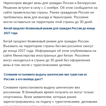
Черногория вводит визы для граждан России и Белоруссии.
Решение вступит в силу с 1 ноября. Об этом сообщается на
сайте правительства страны. Ранее гражданам России не
требовалась виза для въезда в Черногорию. Россияне
могли оставаться на территории этой страны до 30 дней.
Китай продлил безвизовый режим для граждан России до конца
2027 года
Китай продлил безвизовый режим для граждан России.
Въезжать на территорию страны без виз россияне смогут
до конца 2027 года. Информация об этом опубликована на
сайте Министерства иностранных дел Китая. Россияне
могут находиться в стране до 30 дней без оформления
визы в том числе с туристическими целями.
Словакия остановила выдачу шенгенских виз туристам из
России: а кто вообще дает?
Словакия приостановила выдачу шенгенских виз
россиянам. В ближайшее время получить их могут только
спортсмены. Всем заявителям, которые ранее
зарегистрировались на подачу с туристическими, деловыми