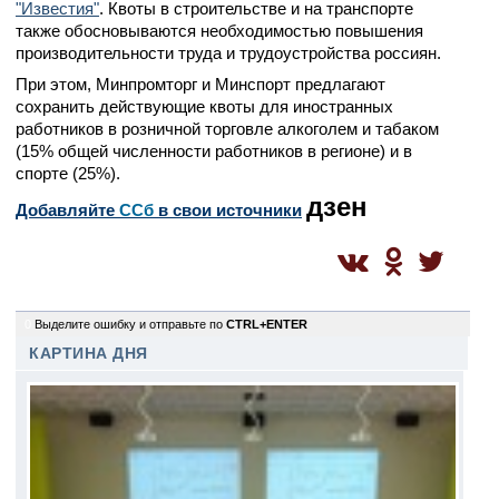
"Известия"
. Квоты в строительстве и на транспорте
также обосновываются необходимостью повышения
производительности труда и трудоустройства россиян.
При этом, Минпромторг и Минспорт предлагают
сохранить действующие квоты для иностранных
работников в розничной торговле алкоголем и табаком
(15% общей численности работников в регионе) и в
спорте (25%).
дзен
Добавляйте
CСб
в свои источники
0
Выделите ошибку и отправьте по
CTRL+ENTER
КАРТИНА ДНЯ