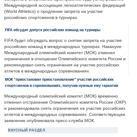
Международной ассоциации легкоатлетических федераций
(World Athletics) о продлении запрета на участие
российских спортсменов в турнирах.
FIFA обсудит допуск российских команд на турниры
FIFA будет обсуждать вопрос о снятии запрета на участие
российских команд в международных турнирах. Накануне
Международный олимпийский комитет (МОК) отменил
ограничения в отношении Олимпийского комитета России и
рекомендовал снять ограничения на участие российских
атлетов в международных соревнованиях.
МОК "приостановил приостановление" участия российских
спортсменов в соревнованиях, получив нужные ему гарантии
Международный олимпийский комитет (МОК) временно
отменил отстранение Олимпийского комитета России (ОКР)
и рекомендовала снять ограничения на участие российских
атлетов в международных соревнваниях. Соответствующее
заявление опубликовала пресс-служба МОК.
ВКУСНЫЙ РАЗДЕЛ