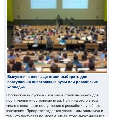
Выпускники все чаще стали выбирать для
поступления иностранные вузы или российские
колледжи
Российские выпускники все чаще стали выбирать для
поступления иностранные вузы. Причина этого в том
числе в сложности поступления в российские учебные
заведения. Приоритет отдается участникам олимпиад и
тем, кто поступает по квотам. Из-за этого выпускники все