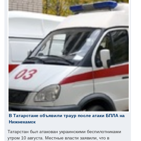
В Татарстане объявили траур после атаки БПЛА на
Нижнекамск
Татарстан был атакован украинскими беспилотниками
утром 10 августа. Местные власти заявили, что в