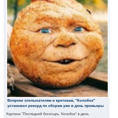
Вопреки злопыхателям и критикам, "Колобок"
установил рекорд по сборам уже в день премьеры
Картина "Последний богатырь. Колобок" в день