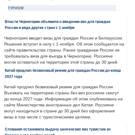
ТУРИЗМ
Власти Черногории объявили о введении виз для граждан
России и ряда других стран с 1 ноября
Черногория вводит визы для граждан России и Белоруссии.
Решение вступит в силу с 1 ноября. Об этом сообщается на
сайте правительства страны. Ранее гражданам России не
требовалась виза для въезда в Черногорию. Россияне
могли оставаться на территории этой страны до 30 дней.
Китай продлил безвизовый режим для граждан России до конца
2027 года
Китай продлил безвизовый режим для граждан России.
Въезжать на территорию страны без виз россияне смогут
до конца 2027 года. Информация об этом опубликована на
сайте Министерства иностранных дел Китая. Россияне
могут находиться в стране до 30 дней без оформления
визы в том числе с туристическими целями.
Словакия остановила выдачу шенгенских виз туристам из