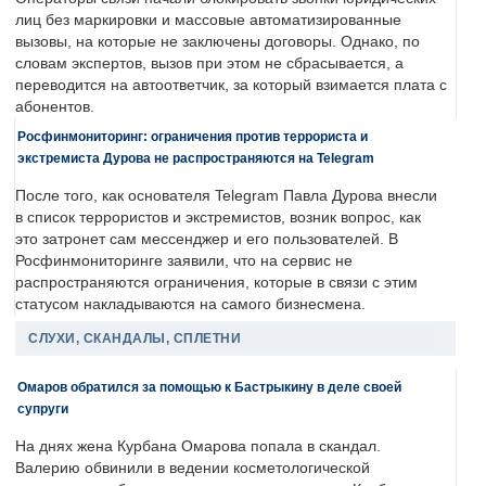
лиц без маркировки и массовые автоматизированные
вызовы, на которые не заключены договоры. Однако, по
словам экспертов, вызов при этом не сбрасывается, а
переводится на автоответчик, за который взимается плата с
абонентов.
Росфинмониторинг: ограничения против террориста и
экстремиста Дурова не распространяются на Telegram
После того, как основателя Telegram Павла Дурова внесли
в список террористов и экстремистов, возник вопрос, как
это затронет сам мессенджер и его пользователей. В
Росфинмониторинге заявили, что на сервис не
распространяются ограничения, которые в связи с этим
статусом накладываются на самого бизнесмена.
СЛУХИ, СКАНДАЛЫ, СПЛЕТНИ
Омаров обратился за помощью к Бастрыкину в деле своей
супруги
На днях жена Курбана Омарова попала в скандал.
Валерию обвинили в ведении косметологической