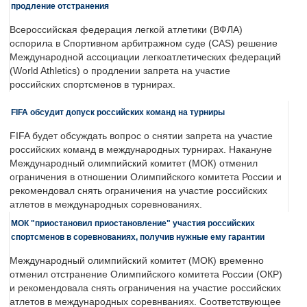
продление отстранения
Всероссийская федерация легкой атлетики (ВФЛА)
оспорила в Спортивном арбитражном суде (CAS) решение
Международной ассоциации легкоатлетических федераций
(World Athletics) о продлении запрета на участие
российских спортсменов в турнирах.
FIFA обсудит допуск российских команд на турниры
FIFA будет обсуждать вопрос о снятии запрета на участие
российских команд в международных турнирах. Накануне
Международный олимпийский комитет (МОК) отменил
ограничения в отношении Олимпийского комитета России и
рекомендовал снять ограничения на участие российских
атлетов в международных соревнованиях.
МОК "приостановил приостановление" участия российских
спортсменов в соревнованиях, получив нужные ему гарантии
Международный олимпийский комитет (МОК) временно
отменил отстранение Олимпийского комитета России (ОКР)
и рекомендовала снять ограничения на участие российских
атлетов в международных соревнваниях. Соответствующее