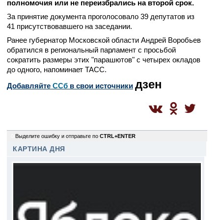
полномочия или не переизбрались на второй срок.
За принятие документа проголосовало 39 депутатов из
41 присутствовавшего на заседании.
Ранее губернатор Московской области Андрей Воробьев
обратился в региональный парламент с просьбой
сократить размеры этих "парашютов" с четырех окладов
до одного, напоминает ТАСС.
дзен
Добавляйте
CСб
в свои источники
0
Выделите ошибку и отправьте по
CTRL+ENTER
КАРТИНА ДНЯ