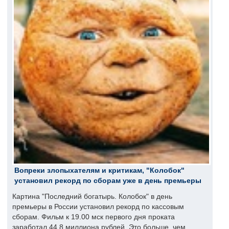
Вопреки злопыхателям и критикам, "Колобок"
установил рекорд по сборам уже в день премьеры
Картина "Последний богатырь. Колобок" в день
премьеры в России установил рекорд по кассовым
сборам. Фильм к 19.00 мск первого дня проката
заработал 44,8 миллиона рублей. Это больше, чем