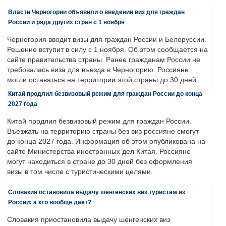
Власти Черногории объявили о введении виз для граждан
России и ряда других стран с 1 ноября
Черногория вводит визы для граждан России и Белоруссии.
Решение вступит в силу с 1 ноября. Об этом сообщается на
сайте правительства страны. Ранее гражданам России не
требовалась виза для въезда в Черногорию. Россияне
могли оставаться на территории этой страны до 30 дней.
Китай продлил безвизовый режим для граждан России до конца
2027 года
Китай продлил безвизовый режим для граждан России.
Въезжать на территорию страны без виз россияне смогут
до конца 2027 года. Информация об этом опубликована на
сайте Министерства иностранных дел Китая. Россияне
могут находиться в стране до 30 дней без оформления
визы в том числе с туристическими целями.
Словакия остановила выдачу шенгенских виз туристам из
России: а кто вообще дает?
Словакия приостановила выдачу шенгенских виз