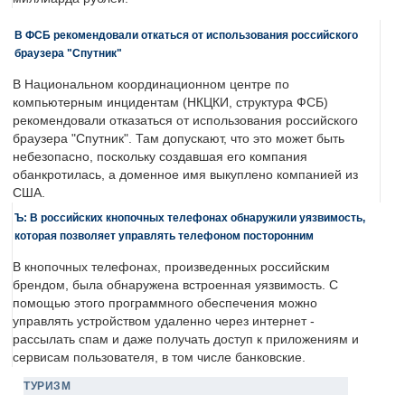
В ФСБ рекомендовали откаться от использования российского
браузера "Спутник"
В Национальном координационном центре по
компьютерным инцидентам (НКЦКИ, структура ФСБ)
рекомендовали отказаться от использования российского
браузера "Спутник". Там допускают, что это может быть
небезопасно, поскольку создавшая его компания
обанкротилась, а доменное имя выкуплено компанией из
США.
Ъ: В российских кнопочных телефонах обнаружили уязвимость,
которая позволяет управлять телефоном посторонним
В кнопочных телефонах, произведенных российским
брендом, была обнаружена встроенная уязвимость. С
помощью этого программного обеспечения можно
управлять устройством удаленно через интернет -
рассылать спам и даже получать доступ к приложениям и
сервисам пользователя, в том числе банковские.
ТУРИЗМ