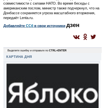
совместимости с силами НАТО. Во время беседы с
американским послом, министр также подчеркнул, что на
Донбассе сохраняется угроза масштабного вторжения,
передаёт
Lenta.ru.
дзен
Добавляйте
CСб
в свои источники
0
Выделите ошибку и отправьте по
CTRL+ENTER
КАРТИНА ДНЯ