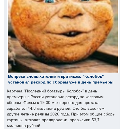
Вопреки злопыхателям и критикам, "Колобок"
установил рекорд по сборам уже в день премьеры
Картина "Последний богатырь. Колобок" в день
премьеры в России установил рекорд по кассовым
сборам. Фильм к 19.00 мск первого дня проката
заработал 44,8 миллиона рублей. Это больше, чем
другие летние релизы 2026 года. При этом общие сборы
картины, включая предпродажи, превысили 53,7
миллиона рублей.