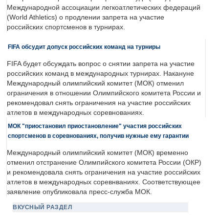
Международной ассоциации легкоатлетических федераций
(World Athletics) о продлении запрета на участие
российских спортсменов в турнирах.
FIFA обсудит допуск российских команд на турниры
FIFA будет обсуждать вопрос о снятии запрета на участие
российских команд в международных турнирах. Накануне
Международный олимпийский комитет (МОК) отменил
ограничения в отношении Олимпийского комитета России и
рекомендовал снять ограничения на участие российских
атлетов в международных соревнованиях.
МОК "приостановил приостановление" участия российских
спортсменов в соревнованиях, получив нужные ему гарантии
Международный олимпийский комитет (МОК) временно
отменил отстранение Олимпийского комитета России (ОКР)
и рекомендовала снять ограничения на участие российских
атлетов в международных соревнваниях. Соответствующее
заявление опубликовала пресс-служба МОК.
ВКУСНЫЙ РАЗДЕЛ