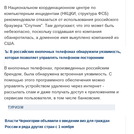
В Национальном координационном центре по
компьютерным инцидентам (НКЦКИ, структура ФСБ)
рекомендовали отказаться от использования российского
браузера "Спутник". Там допускают, что это может быть
небезопасно, поскольку создавшая его компания
обанкротилась, а доменное имя выкуплено компанией из
США.
Ъ: В российских кнопочных телефонах обнаружили уязвимость,
которая позволяет управлять телефоном посторонним
В кнопочных телефонах, произведенных российским
брендом, была обнаружена встроенная уязвимость. С
помощью этого программного обеспечения можно
управлять устройством удаленно через интернет -
рассылать спам и даже получать доступ к приложениям и
сервисам пользователя, в том числе банковские.
ТУРИЗМ
Власти Черногории объявили о введении виз для граждан
России и ряда других стран с 1 ноября