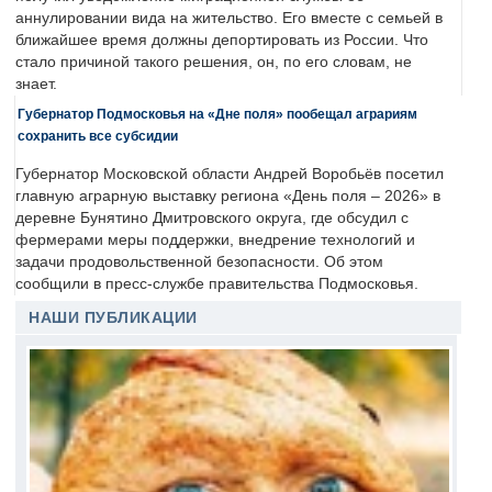
аннулировании вида на жительство. Его вместе с семьей в
ближайшее время должны депортировать из России. Что
стало причиной такого решения, он, по его словам, не
знает.
Губернатор Подмосковья на «Дне поля» пообещал аграриям
сохранить все субсидии
Губернатор Московской области Андрей Воробьёв посетил
главную аграрную выставку региона «День поля – 2026» в
деревне Бунятино Дмитровского округа, где обсудил с
фермерами меры поддержки, внедрение технологий и
задачи продовольственной безопасности. Об этом
сообщили в пресс-службе правительства Подмосковья.
НАШИ ПУБЛИКАЦИИ