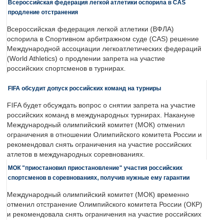
Всероссийская федерация легкой атлетики оспорила в CAS
продление отстранения
Всероссийская федерация легкой атлетики (ВФЛА)
оспорила в Спортивном арбитражном суде (CAS) решение
Международной ассоциации легкоатлетических федераций
(World Athletics) о продлении запрета на участие
российских спортсменов в турнирах.
FIFA обсудит допуск российских команд на турниры
FIFA будет обсуждать вопрос о снятии запрета на участие
российских команд в международных турнирах. Накануне
Международный олимпийский комитет (МОК) отменил
ограничения в отношении Олимпийского комитета России и
рекомендовал снять ограничения на участие российских
атлетов в международных соревнованиях.
МОК "приостановил приостановление" участия российских
спортсменов в соревнованиях, получив нужные ему гарантии
Международный олимпийский комитет (МОК) временно
отменил отстранение Олимпийского комитета России (ОКР)
и рекомендовала снять ограничения на участие российских