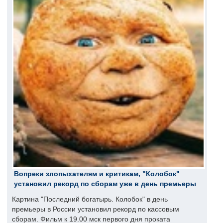
Вопреки злопыхателям и критикам, "Колобок"
установил рекорд по сборам уже в день премьеры
Картина "Последний богатырь. Колобок" в день
премьеры в России установил рекорд по кассовым
сборам. Фильм к 19.00 мск первого дня проката