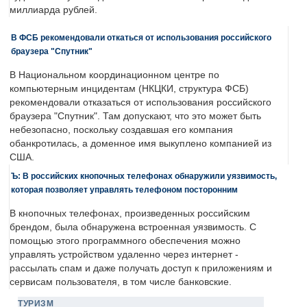
миллиарда рублей.
В ФСБ рекомендовали откаться от использования российского
браузера "Спутник"
В Национальном координационном центре по
компьютерным инцидентам (НКЦКИ, структура ФСБ)
рекомендовали отказаться от использования российского
браузера "Спутник". Там допускают, что это может быть
небезопасно, поскольку создавшая его компания
обанкротилась, а доменное имя выкуплено компанией из
США.
Ъ: В российских кнопочных телефонах обнаружили уязвимость,
которая позволяет управлять телефоном посторонним
В кнопочных телефонах, произведенных российским
брендом, была обнаружена встроенная уязвимость. С
помощью этого программного обеспечения можно
управлять устройством удаленно через интернет -
рассылать спам и даже получать доступ к приложениям и
сервисам пользователя, в том числе банковские.
ТУРИЗМ