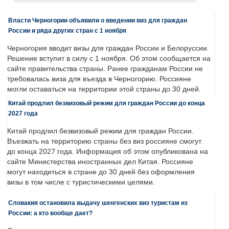
Власти Черногории объявили о введении виз для граждан
России и ряда других стран с 1 ноября
Черногория вводит визы для граждан России и Белоруссии.
Решение вступит в силу с 1 ноября. Об этом сообщается на
сайте правительства страны. Ранее гражданам России не
требовалась виза для въезда в Черногорию. Россияне
могли оставаться на территории этой страны до 30 дней.
Китай продлил безвизовый режим для граждан России до конца
2027 года
Китай продлил безвизовый режим для граждан России.
Въезжать на территорию страны без виз россияне смогут
до конца 2027 года. Информация об этом опубликована на
сайте Министерства иностранных дел Китая. Россияне
могут находиться в стране до 30 дней без оформления
визы в том числе с туристическими целями.
Словакия остановила выдачу шенгенских виз туристам из
России: а кто вообще дает?