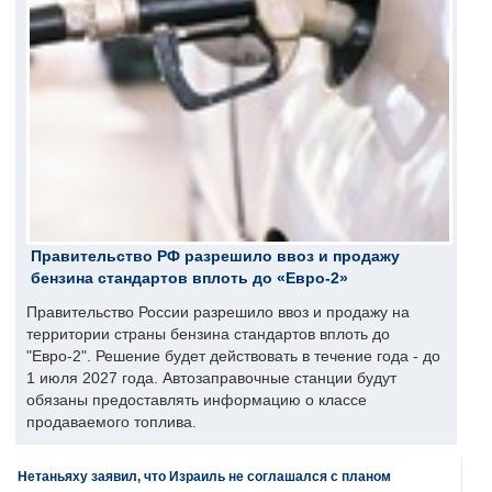
Правительство РФ разрешило ввоз и продажу
бензина стандартов вплоть до «Евро-2»
Правительство России разрешило ввоз и продажу на
территории страны бензина стандартов вплоть до
"Евро-2". Решение будет действовать в течение года - до
1 июля 2027 года. Автозаправочные станции будут
обязаны предоставлять информацию о классе
продаваемого топлива.
Нетаньяху заявил, что Израиль не соглашался с планом