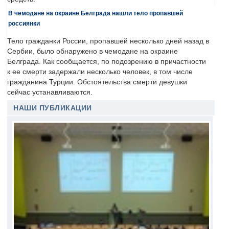
В чемодане на окраине Белграда нашли тело пропавшей
россиянки
Тело гражданки России, пропавшей несколько дней назад в
Сербии, было обнаружено в чемодане на окраине
Белграда. Как сообщается, по подозрению в причастности
к ее смерти задержали несколько человек, в том числе
гражданина Турции. Обстоятельства смерти девушки
сейчас устанавливаются.
НАШИ ПУБЛИКАЦИИ