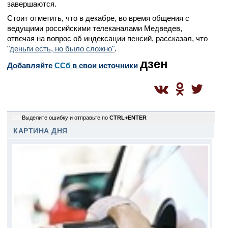
завершаются.
Стоит отметить, что в декабре, во время общения с
ведущими российскими телеканалами Медведев,
отвечая на вопрос об индексации пенсий, рассказал, что
"
деньги есть, но было сложно"
.
дзен
Добавляйте
CСб
в свои источники
324
Выделите ошибку и отправьте по
CTRL+ENTER
КАРТИНА ДНЯ