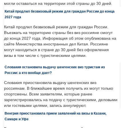
могли оставаться на территории этой страны до 30 дней.
Китай продлил безвизовый режим для граждан России до конца
2027 года
Китай продлил безвизовый режим для граждан России.
Въезжать на территорию страны без виз россияне смогут
до конца 2027 года. Информация об этом опубликована на
сайте Министерства иностранных дел Китая. Россияне
могут находиться в стране до 30 дней без оформления
визы в том числе с туристическими целями.
Словакия остановила выдачу шенгенских виз туристам из
России: а кто вообще дает?
Словакия приостановила выдачу шенгенских виз
россиянам. В ближайшее время получить их могут только
спортсмены. Всем заявителям, которые ранее
зарегистрировались на подачу с туристическими, деловыми
или гостевыми целями, запись аннулируют.
Венгрия приостановила прием заявлений на визы в Казани,
Самаре и Уфе