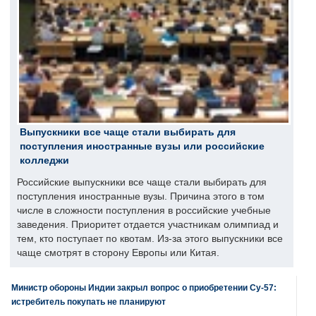
Выпускники все чаще стали выбирать для
поступления иностранные вузы или российские
колледжи
Российские выпускники все чаще стали выбирать для
поступления иностранные вузы. Причина этого в том
числе в сложности поступления в российские учебные
заведения. Приоритет отдается участникам олимпиад и
тем, кто поступает по квотам. Из-за этого выпускники все
чаще смотрят в сторону Европы или Китая.
Министр обороны Индии закрыл вопрос о приобретении Су-57:
истребитель покупать не планируют