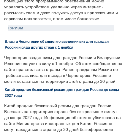
помощью этого программного обеспечения можно
управлять устройством удаленно через интернет -
рассылать спам и даже получать доступ к приложениям и
сервисам пользователя, в том числе банковские.
ТУРИЗМ
Власти Черногории объявили о введении виз для граждан
России и ряда других стран с 1 ноября
Черногория вводит визы для граждан России и Белоруссии.
Решение вступит в силу с 1 ноября. Об этом сообщается на
сайте правительства страны. Ранее гражданам России не
требовалась виза для въезда в Черногорию. Россияне
могли оставаться на территории этой страны до 30 дней.
Китай продлил безвизовый режим для граждан России до конца
2027 года
Китай продлил безвизовый режим для граждан России.
Въезжать на территорию страны без виз россияне смогут
до конца 2027 года. Информация об этом опубликована на
сайте Министерства иностранных дел Китая. Россияне
могут находиться в стране до 30 дней без оформления