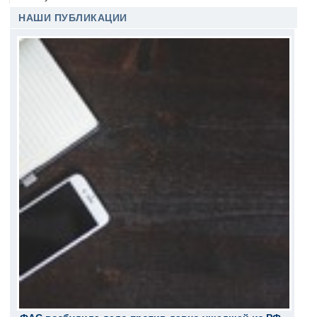
НАШИ ПУБЛИКАЦИИ