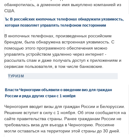
обанкротилась, а доменное имя выкуплено компанией из
США.
Ъ: В российских кнопочных телефонах обнаружили уязвимость,
которая позволяет управлять телефоном посторонним
В кнопочных телефонах, произведенных российским
брендом, была обнаружена встроенная уязвимость. С
помощью этого программного обеспечения можно
управлять устройством удаленно через интернет -
рассылать спам и даже получать доступ к приложениям и
сервисам пользователя, в том числе банковские.
ТУРИЗМ
Власти Черногории объявили о введении виз для граждан
России и ряда других стран с 1 ноября
Черногория вводит визы для граждан России и Белоруссии.
Решение вступит в силу с 1 ноября. Об этом сообщается на
сайте правительства страны. Ранее гражданам России не
требовалась виза для въезда в Черногорию. Россияне
могли оставаться на территории этой страны до 30 дней.