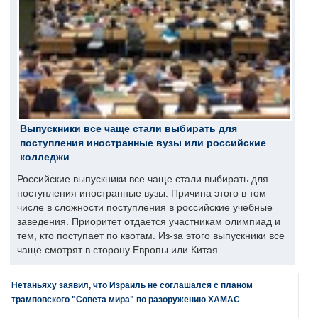
Выпускники все чаще стали выбирать для
поступления иностранные вузы или российские
колледжи
Российские выпускники все чаще стали выбирать для
поступления иностранные вузы. Причина этого в том
числе в сложности поступления в российские учебные
заведения. Приоритет отдается участникам олимпиад и
тем, кто поступает по квотам. Из-за этого выпускники все
чаще смотрят в сторону Европы или Китая.
Нетаньяху заявил, что Израиль не соглашался с планом
трамповского "Совета мира" по разоружению ХАМАС