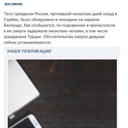
россиянки
Тело гражданки России, пропавшей несколько дней назад в
Сербии, было обнаружено в чемодане на окраине
Белграда. Как сообщается, по подозрению в причастности
к ее смерти задержали несколько человек, в том числе
гражданина Турции. Обстоятельства смерти девушки
сейчас устанавливаются.
НАШИ ПУБЛИКАЦИИ