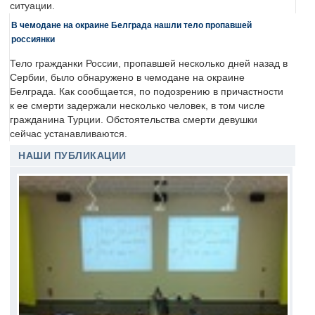
ситуации.
В чемодане на окраине Белграда нашли тело пропавшей
россиянки
Тело гражданки России, пропавшей несколько дней назад в
Сербии, было обнаружено в чемодане на окраине
Белграда. Как сообщается, по подозрению в причастности
к ее смерти задержали несколько человек, в том числе
гражданина Турции. Обстоятельства смерти девушки
сейчас устанавливаются.
НАШИ ПУБЛИКАЦИИ