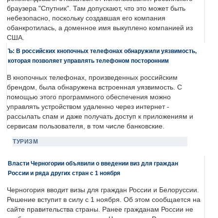
браузера "Спутник". Там допускают, что это может быть
небезопасно, поскольку создавшая его компания
обанкротилась, а доменное имя выкуплено компанией из
США.
Ъ: В российских кнопочных телефонах обнаружили уязвимость,
которая позволяет управлять телефоном посторонним
В кнопочных телефонах, произведенных российским
брендом, была обнаружена встроенная уязвимость. С
помощью этого программного обеспечения можно
управлять устройством удаленно через интернет -
рассылать спам и даже получать доступ к приложениям и
сервисам пользователя, в том числе банковские.
ТУРИЗМ
Власти Черногории объявили о введении виз для граждан
России и ряда других стран с 1 ноября
Черногория вводит визы для граждан России и Белоруссии.
Решение вступит в силу с 1 ноября. Об этом сообщается на
сайте правительства страны. Ранее гражданам России не