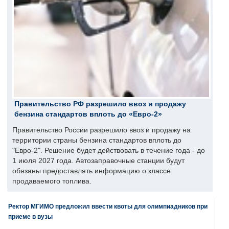
Правительство РФ разрешило ввоз и продажу
бензина стандартов вплоть до «Евро-2»
Правительство России разрешило ввоз и продажу на
территории страны бензина стандартов вплоть до
"Евро-2". Решение будет действовать в течение года - до
1 июля 2027 года. Автозаправочные станции будут
обязаны предоставлять информацию о классе
продаваемого топлива.
Ректор МГИМО предложил ввести квоты для олимпиадников при
приеме в вузы