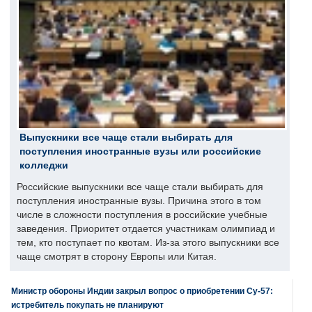
Выпускники все чаще стали выбирать для
поступления иностранные вузы или российские
колледжи
Российские выпускники все чаще стали выбирать для
поступления иностранные вузы. Причина этого в том
числе в сложности поступления в российские учебные
заведения. Приоритет отдается участникам олимпиад и
тем, кто поступает по квотам. Из-за этого выпускники все
чаще смотрят в сторону Европы или Китая.
Министр обороны Индии закрыл вопрос о приобретении Су-57:
истребитель покупать не планируют