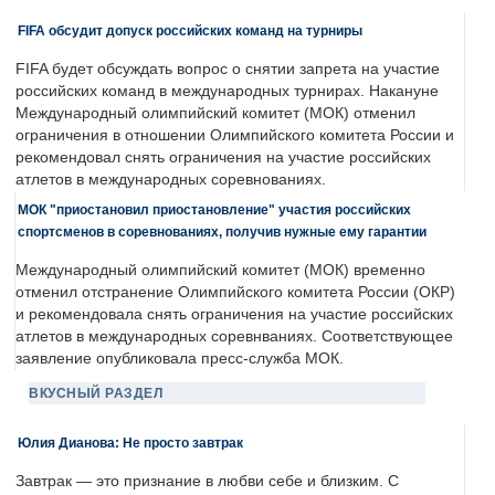
FIFA обсудит допуск российских команд на турниры
FIFA будет обсуждать вопрос о снятии запрета на участие
российских команд в международных турнирах. Накануне
Международный олимпийский комитет (МОК) отменил
ограничения в отношении Олимпийского комитета России и
рекомендовал снять ограничения на участие российских
атлетов в международных соревнованиях.
МОК "приостановил приостановление" участия российских
спортсменов в соревнованиях, получив нужные ему гарантии
Международный олимпийский комитет (МОК) временно
отменил отстранение Олимпийского комитета России (ОКР)
и рекомендовала снять ограничения на участие российских
атлетов в международных соревнваниях. Соответствующее
заявление опубликовала пресс-служба МОК.
ВКУСНЫЙ РАЗДЕЛ
Юлия Дианова: Не просто завтрак
Завтрак — это признание в любви себе и близким. С