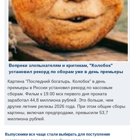
Вопреки злопыхателям и критикам, "Колобок"
установил рекорд по сборам уже в день премьеры
Картина "Последний богатырь. Колобок" в день
премьеры в России установил рекорд по кассовым
сборам. Фильм к 19.00 мск первого дня проката
заработал 44,8 миллиона рублей. Это больше, чем
другие летние релизы 2026 года. При этом общие сборы
картины, включая предпродажи, превысили 53,7
миллиона рублей.
Выпускники все чаще стали выбирать для поступления