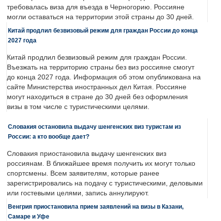
требовалась виза для въезда в Черногорию. Россияне
могли оставаться на территории этой страны до 30 дней.
Китай продлил безвизовый режим для граждан России до конца
2027 года
Китай продлил безвизовый режим для граждан России.
Въезжать на территорию страны без виз россияне смогут
до конца 2027 года. Информация об этом опубликована на
сайте Министерства иностранных дел Китая. Россияне
могут находиться в стране до 30 дней без оформления
визы в том числе с туристическими целями.
Словакия остановила выдачу шенгенских виз туристам из
России: а кто вообще дает?
Словакия приостановила выдачу шенгенских виз
россиянам. В ближайшее время получить их могут только
спортсмены. Всем заявителям, которые ранее
зарегистрировались на подачу с туристическими, деловыми
или гостевыми целями, запись аннулируют.
Венгрия приостановила прием заявлений на визы в Казани,
Самаре и Уфе