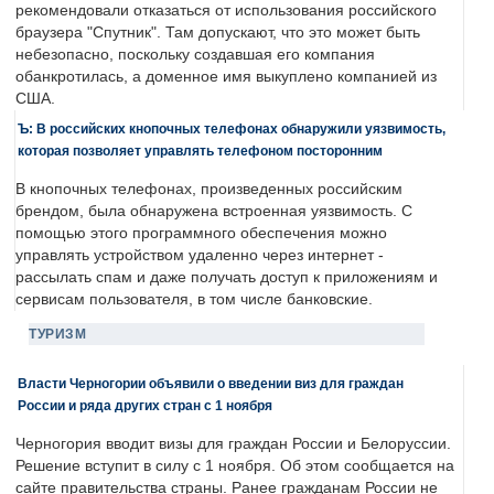
рекомендовали отказаться от использования российского
браузера "Спутник". Там допускают, что это может быть
небезопасно, поскольку создавшая его компания
обанкротилась, а доменное имя выкуплено компанией из
США.
Ъ: В российских кнопочных телефонах обнаружили уязвимость,
которая позволяет управлять телефоном посторонним
В кнопочных телефонах, произведенных российским
брендом, была обнаружена встроенная уязвимость. С
помощью этого программного обеспечения можно
управлять устройством удаленно через интернет -
рассылать спам и даже получать доступ к приложениям и
сервисам пользователя, в том числе банковские.
ТУРИЗМ
Власти Черногории объявили о введении виз для граждан
России и ряда других стран с 1 ноября
Черногория вводит визы для граждан России и Белоруссии.
Решение вступит в силу с 1 ноября. Об этом сообщается на
сайте правительства страны. Ранее гражданам России не