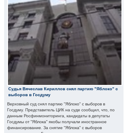
Судья Вячеслав Кириллов снял партию "Яблоко" с
выборов в Госдуму
Верховный суд снял партию "Яблоко" с выборов в
Госдуму. Представитель ЦИК на суде сообщил, что, по
данным Росфинмониторинга, кандидаты в депутаты
Госдумы от "Яблока" якобы получали иностранное
финансирование. За снятие "Яблока" с выборов