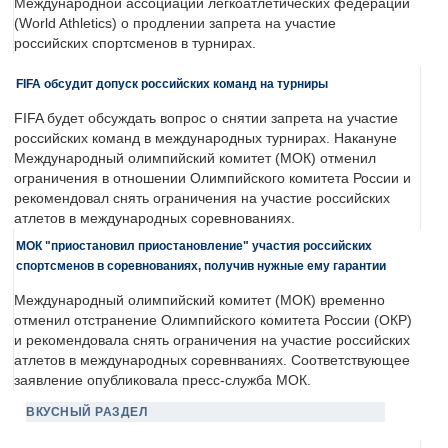
Международной ассоциации легкоатлетических федераций
(World Athletics) о продлении запрета на участие
российских спортсменов в турнирах.
FIFA обсудит допуск российских команд на турниры
FIFA будет обсуждать вопрос о снятии запрета на участие
российских команд в международных турнирах. Накануне
Международный олимпийский комитет (МОК) отменил
ограничения в отношении Олимпийского комитета России и
рекомендовал снять ограничения на участие российских
атлетов в международных соревнованиях.
МОК "приостановил приостановление" участия российских
спортсменов в соревнованиях, получив нужные ему гарантии
Международный олимпийский комитет (МОК) временно
отменил отстранение Олимпийского комитета России (ОКР)
и рекомендовала снять ограничения на участие российских
атлетов в международных соревнваниях. Соответствующее
заявление опубликовала пресс-служба МОК.
ВКУСНЫЙ РАЗДЕЛ