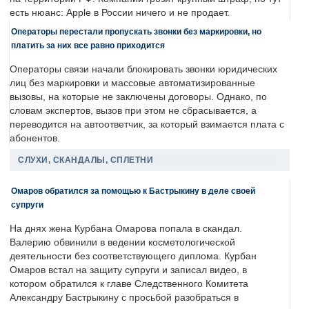
есть нюанс: Apple в России ничего и не продает.
Операторы перестали пропускать звонки без маркировки, но
платить за них все равно приходится
Операторы связи начали блокировать звонки юридических
лиц без маркировки и массовые автоматизированные
вызовы, на которые не заключены договоры. Однако, по
словам экспертов, вызов при этом не сбрасывается, а
переводится на автоответчик, за который взимается плата с
абонентов.
СЛУХИ, СКАНДАЛЫ, СПЛЕТНИ
Омаров обратился за помощью к Бастрыкину в деле своей
супруги
На днях жена Курбана Омарова попала в скандал.
Валерию обвинили в ведении косметологической
деятельности без соответствующего диплома. Курбан
Омаров встал на защиту супруги и записал видео, в
котором обратился к главе Следственного Комитета
Александру Бастрыкину с просьбой разобраться в