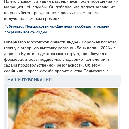
По его словам, ситуация разрешилась после посещения им
миграционной службы. Он добавил, что подает заявление
на российское гражданство и рассчитывает на его
получение в скором времени.
Губернатор Подмосковья на «Дне поля» пообещал аграриям
сохранить все субсидии
Губернатор Московской области Андрей Воробьёв посетил
главную аграрную выставку региона «День поля – 2026» в
деревне Бунятино Дмитровского округа, где обсудил с
фермерами меры поддержки, внедрение технологий и
задачи продовольственной безопасности. Об этом
сообщили в пресс-службе правительства Подмосковья.
НАШИ ПУБЛИКАЦИИ