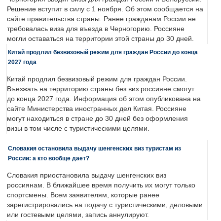
Решение вступит в силу с 1 ноября. Об этом сообщается на
сайте правительства страны. Ранее гражданам России не
требовалась виза для въезда в Черногорию. Россияне
могли оставаться на территории этой страны до 30 дней.
Китай продлил безвизовый режим для граждан России до конца
2027 года
Китай продлил безвизовый режим для граждан России.
Въезжать на территорию страны без виз россияне смогут
до конца 2027 года. Информация об этом опубликована на
сайте Министерства иностранных дел Китая. Россияне
могут находиться в стране до 30 дней без оформления
визы в том числе с туристическими целями.
Словакия остановила выдачу шенгенских виз туристам из
России: а кто вообще дает?
Словакия приостановила выдачу шенгенских виз
россиянам. В ближайшее время получить их могут только
спортсмены. Всем заявителям, которые ранее
зарегистрировались на подачу с туристическими, деловыми
или гостевыми целями, запись аннулируют.