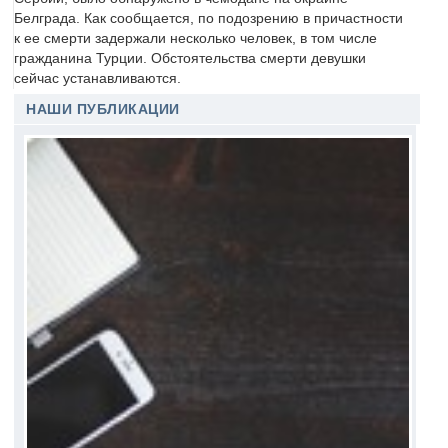
Белграда. Как сообщается, по подозрению в причастности
к ее смерти задержали несколько человек, в том числе
гражданина Турции. Обстоятельства смерти девушки
сейчас устанавливаются.
НАШИ ПУБЛИКАЦИИ