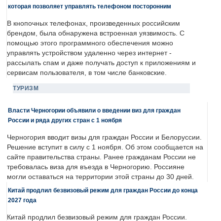
которая позволяет управлять телефоном посторонним
В кнопочных телефонах, произведенных российским
брендом, была обнаружена встроенная уязвимость. С
помощью этого программного обеспечения можно
управлять устройством удаленно через интернет -
рассылать спам и даже получать доступ к приложениям и
сервисам пользователя, в том числе банковские.
ТУРИЗМ
Власти Черногории объявили о введении виз для граждан
России и ряда других стран с 1 ноября
Черногория вводит визы для граждан России и Белоруссии.
Решение вступит в силу с 1 ноября. Об этом сообщается на
сайте правительства страны. Ранее гражданам России не
требовалась виза для въезда в Черногорию. Россияне
могли оставаться на территории этой страны до 30 дней.
Китай продлил безвизовый режим для граждан России до конца
2027 года
Китай продлил безвизовый режим для граждан России.