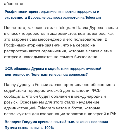
абонентов.
Росфинмониторинг: ограничения против террориста и
экстремиста Дурова не распространяются на Telegram
После того, как основателя Telegram Павла Дурова внесли
в список террористов и экстремистов, возник вопрос, как
это затронет сам мессенджер и его пользователей. В
Росфинмониторинге заявили, что на сервис не
распространяются ограничения, которые в связи с этим
статусом накладываются на самого бизнесмена.
ФСБ обвинила Дурова в содействии террористической
деятельности: Телеграм теперь под вопросом?
Павлу Дурову в России заочно предъявлено обвинение в
содействии террористической деятельности. ФСБ
сообщила, что он будет объявлен в международный
розыск. Основанием для этого стало неудаление
администрацией Telegram чатов и ботов, которые
используются для координации терактов и диверсий в РФ.
Володин: Госдума приняла почти 3 тыс. законов, послания
Путина выполнены на 100%