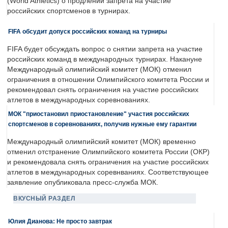
(World Athletics) о продлении запрета на участие
российских спортсменов в турнирах.
FIFA обсудит допуск российских команд на турниры
FIFA будет обсуждать вопрос о снятии запрета на участие
российских команд в международных турнирах. Накануне
Международный олимпийский комитет (МОК) отменил
ограничения в отношении Олимпийского комитета России и
рекомендовал снять ограничения на участие российских
атлетов в международных соревнованиях.
МОК "приостановил приостановление" участия российских
спортсменов в соревнованиях, получив нужные ему гарантии
Международный олимпийский комитет (МОК) временно
отменил отстранение Олимпийского комитета России (ОКР)
и рекомендовала снять ограничения на участие российских
атлетов в международных соревнваниях. Соответствующее
заявление опубликовала пресс-служба МОК.
ВКУСНЫЙ РАЗДЕЛ
Юлия Дианова: Не просто завтрак