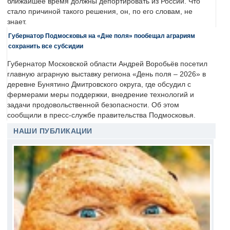
ближайшее время должны депортировать из России. Что
стало причиной такого решения, он, по его словам, не
знает.
Губернатор Подмосковья на «Дне поля» пообещал аграриям
сохранить все субсидии
Губернатор Московской области Андрей Воробьёв посетил
главную аграрную выставку региона «День поля – 2026» в
деревне Бунятино Дмитровского округа, где обсудил с
фермерами меры поддержки, внедрение технологий и
задачи продовольственной безопасности. Об этом
сообщили в пресс-службе правительства Подмосковья.
НАШИ ПУБЛИКАЦИИ