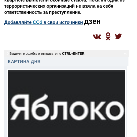
террористических организаций не взяла на себя
ответственность за преступление.
дзен
Добавляйте
CСб
в свои источники
0
Выделите ошибку и отправьте по
CTRL+ENTER
ep
КАРТИНА ДНЯ