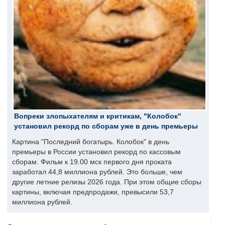
Вопреки злопыхателям и критикам, "Колобок"
установил рекорд по сборам уже в день премьеры
Картина "Последний богатырь. Колобок" в день
премьеры в России установил рекорд по кассовым
сборам. Фильм к 19.00 мск первого дня проката
заработал 44,8 миллиона рублей. Это больше, чем
другие летние релизы 2026 года. При этом общие сборы
картины, включая предпродажи, превысили 53,7
миллиона рублей.