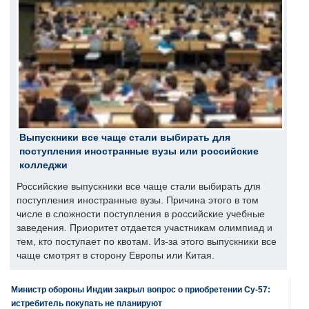
Выпускники все чаще стали выбирать для
поступления иностранные вузы или российские
колледжи
Российские выпускники все чаще стали выбирать для
поступления иностранные вузы. Причина этого в том
числе в сложности поступления в российские учебные
заведения. Приоритет отдается участникам олимпиад и
тем, кто поступает по квотам. Из-за этого выпускники все
чаще смотрят в сторону Европы или Китая.
Министр обороны Индии закрыл вопрос о приобретении Су-57:
истребитель покупать не планируют