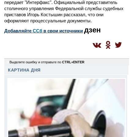
передает "Интерфакс". Официальный представитель
столичного управления Федеральной службы судебных
приставов Игорь Костышин рассказал, что они
оформляют процессуальные документы.
дзен
Добавляйте
CСб
в свои источники
0
Выделите ошибку и отправьте по
CTRL+ENTER
КАРТИНА ДНЯ