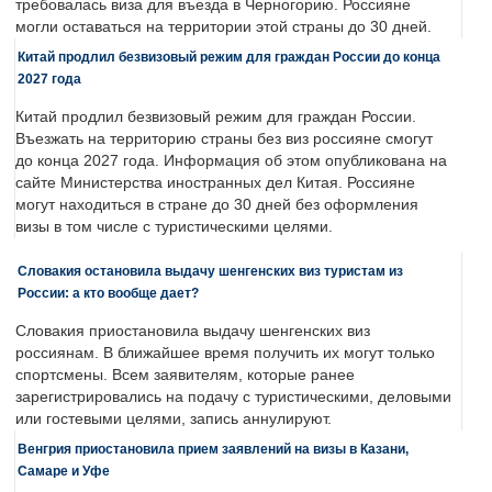
требовалась виза для въезда в Черногорию. Россияне
могли оставаться на территории этой страны до 30 дней.
Китай продлил безвизовый режим для граждан России до конца
2027 года
Китай продлил безвизовый режим для граждан России.
Въезжать на территорию страны без виз россияне смогут
до конца 2027 года. Информация об этом опубликована на
сайте Министерства иностранных дел Китая. Россияне
могут находиться в стране до 30 дней без оформления
визы в том числе с туристическими целями.
Словакия остановила выдачу шенгенских виз туристам из
России: а кто вообще дает?
Словакия приостановила выдачу шенгенских виз
россиянам. В ближайшее время получить их могут только
спортсмены. Всем заявителям, которые ранее
зарегистрировались на подачу с туристическими, деловыми
или гостевыми целями, запись аннулируют.
Венгрия приостановила прием заявлений на визы в Казани,
Самаре и Уфе