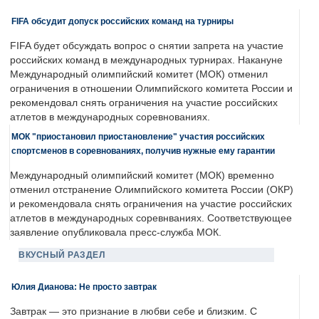
FIFA обсудит допуск российских команд на турниры
FIFA будет обсуждать вопрос о снятии запрета на участие
российских команд в международных турнирах. Накануне
Международный олимпийский комитет (МОК) отменил
ограничения в отношении Олимпийского комитета России и
рекомендовал снять ограничения на участие российских
атлетов в международных соревнованиях.
МОК "приостановил приостановление" участия российских
спортсменов в соревнованиях, получив нужные ему гарантии
Международный олимпийский комитет (МОК) временно
отменил отстранение Олимпийского комитета России (ОКР)
и рекомендовала снять ограничения на участие российских
атлетов в международных соревнваниях. Соответствующее
заявление опубликовала пресс-служба МОК.
ВКУСНЫЙ РАЗДЕЛ
Юлия Дианова: Не просто завтрак
Завтрак — это признание в любви себе и близким. С