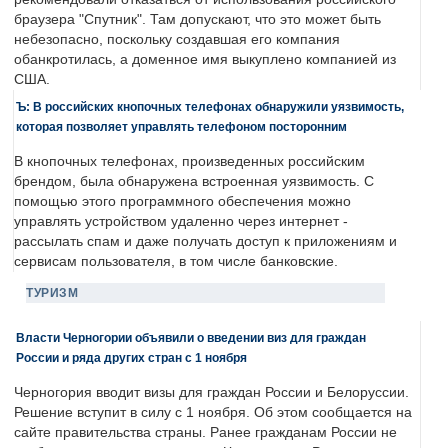
браузера "Спутник". Там допускают, что это может быть
небезопасно, поскольку создавшая его компания
обанкротилась, а доменное имя выкуплено компанией из
США.
Ъ: В российских кнопочных телефонах обнаружили уязвимость,
которая позволяет управлять телефоном посторонним
В кнопочных телефонах, произведенных российским
брендом, была обнаружена встроенная уязвимость. С
помощью этого программного обеспечения можно
управлять устройством удаленно через интернет -
рассылать спам и даже получать доступ к приложениям и
сервисам пользователя, в том числе банковские.
ТУРИЗМ
Власти Черногории объявили о введении виз для граждан
России и ряда других стран с 1 ноября
Черногория вводит визы для граждан России и Белоруссии.
Решение вступит в силу с 1 ноября. Об этом сообщается на
сайте правительства страны. Ранее гражданам России не