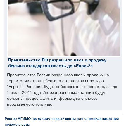
Правительство РФ разрешило ввоз и продажу
бензина стандартов вплоть до «Евро-2»
Правительство России разрешило ввоз и продажу на
территории страны бензина стандартов вплоть до
"Евро-2". Решение будет действовать в течение года - до
1 июля 2027 года. Автозаправочные станции будут
обязаны предоставлять информацию о классе
продаваемого топлива.
Ректор МГИМО предложил ввести квоты для олимпиадников при
приеме в вузы