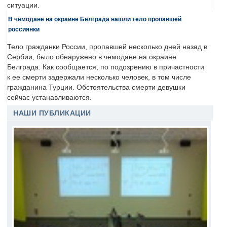
ситуации.
В чемодане на окраине Белграда нашли тело пропавшей
россиянки
Тело гражданки России, пропавшей несколько дней назад в
Сербии, было обнаружено в чемодане на окраине
Белграда. Как сообщается, по подозрению в причастности
к ее смерти задержали несколько человек, в том числе
гражданина Турции. Обстоятельства смерти девушки
сейчас устанавливаются.
НАШИ ПУБЛИКАЦИИ