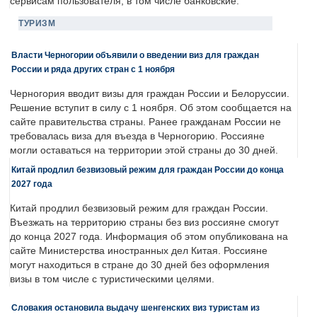
сервисам пользователя, в том числе банковские.
ТУРИЗМ
Власти Черногории объявили о введении виз для граждан
России и ряда других стран с 1 ноября
Черногория вводит визы для граждан России и Белоруссии.
Решение вступит в силу с 1 ноября. Об этом сообщается на
сайте правительства страны. Ранее гражданам России не
требовалась виза для въезда в Черногорию. Россияне
могли оставаться на территории этой страны до 30 дней.
Китай продлил безвизовый режим для граждан России до конца
2027 года
Китай продлил безвизовый режим для граждан России.
Въезжать на территорию страны без виз россияне смогут
до конца 2027 года. Информация об этом опубликована на
сайте Министерства иностранных дел Китая. Россияне
могут находиться в стране до 30 дней без оформления
визы в том числе с туристическими целями.
Словакия остановила выдачу шенгенских виз туристам из