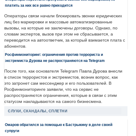
платить за них все равно приходится
Операторы связи начали блокировать звонки юридических
лиц без маркировки и массовые автоматизированные
вызовы, на которые не заключены договоры. Однако, по
словам экспертов, вызов при этом не сбрасывается, а
переводится на автоответчик, за который взимается плата с
абонентов.
Росфинмониторинг: ограничения против террориста и
экстремиста Дурова не распространяются на Telegram
После того, как основателя Telegram Павла Дурова внесли
в список террористов и экстремистов, возник вопрос, как
это затронет сам мессенджер и его пользователей. В
Росфинмониторинге заявили, что на сервис не
распространяются ограничения, которые в связи с этим
статусом накладываются на самого бизнесмена.
СЛУХИ, СКАНДАЛЫ, СПЛЕТНИ
Омаров обратился за помощью к Бастрыкину в деле своей
супруги