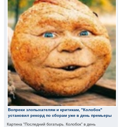
Вопреки злопыхателям и критикам, "Колобок"
установил рекорд по сборам уже в день премьеры
Картина "Последний богатырь. Колобок" в день