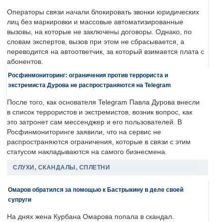
Операторы связи начали блокировать звонки юридических
лиц без маркировки и массовые автоматизированные
вызовы, на которые не заключены договоры. Однако, по
словам экспертов, вызов при этом не сбрасывается, а
переводится на автоответчик, за который взимается плата с
абонентов.
Росфинмониторинг: ограничения против террориста и
экстремиста Дурова не распространяются на Telegram
После того, как основателя Telegram Павла Дурова внесли
в список террористов и экстремистов, возник вопрос, как
это затронет сам мессенджер и его пользователей. В
Росфинмониторинге заявили, что на сервис не
распространяются ограничения, которые в связи с этим
статусом накладываются на самого бизнесмена.
СЛУХИ, СКАНДАЛЫ, СПЛЕТНИ
Омаров обратился за помощью к Бастрыкину в деле своей
супруги
На днях жена Курбана Омарова попала в скандал.