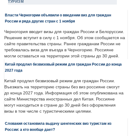
ТУРИЗМ
Власти Черногории объявили о введении виз для граждан
России и ряда других стран с 1 ноября
Черногория вводит визы для граждан России и Белоруссии.
Решение вступит в силу с 1 ноября. Об этом сообщается на
сайте правительства страны. Ранее гражданам России не
требовалась виза для въезда в Черногорию. Россияне
могли оставаться на территории этой страны до 30 дней.
Китай продлил безвизовый режим для граждан России до конца
2027 года
Китай продлил безвизовый режим для граждан России.
Въезжать на территорию страны без виз россияне смогут
до конца 2027 года. Информация об этом опубликована на
сайте Министерства иностранных дел Китая. Россияне
могут находиться в стране до 30 дней без оформления
визы в том числе с туристическими целями.
Словакия остановила выдачу шенгенских виз туристам из
России: а кто вообще дает?