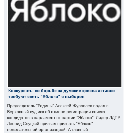
Конкуренты по борьбе за думские кресла активно
требуют снять "Яблоко" с выборов
Председатель "Родины" Алексей Журавлев подал в
Верховный суд иск об отмене регистрации списка
кандидатов в парламент от партии "Яблоко". Лидер ЛДПР
Леонид Слуцкий призвал признать "Яблоко"
нежелательной организацией. А главный