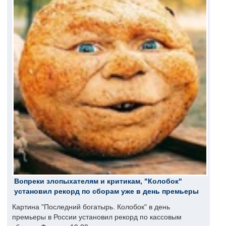
Вопреки злопыхателям и критикам, "Колобок"
установил рекорд по сборам уже в день премьеры
Картина "Последний богатырь. Колобок" в день
премьеры в России установил рекорд по кассовым